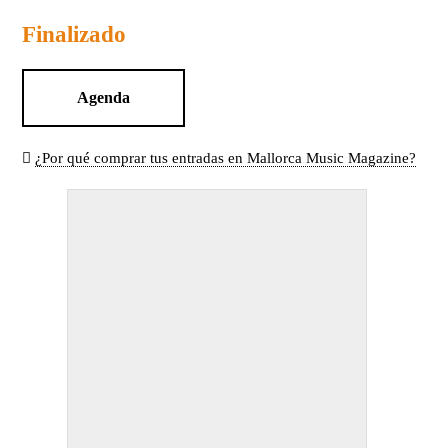
Finalizado
Agenda
¿Por qué comprar tus entradas en Mallorca Music Magazine?