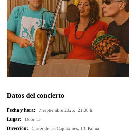
Datos del concierto
Fecha y hora:
7 septiembre 2025, 21:30 h.
Lugar:
Door 13
Dirección:
Carrer de les Caputxines, 13, Palma