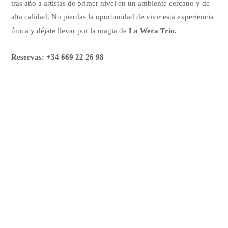
tras año a artistas de primer nivel en un ambiente cercano y de
alta calidad. No pierdas la oportunidad de vivir esta experiencia
única y déjate llevar por la magia de
La Wera Trío.
Reservas: +34 669 22 26 98