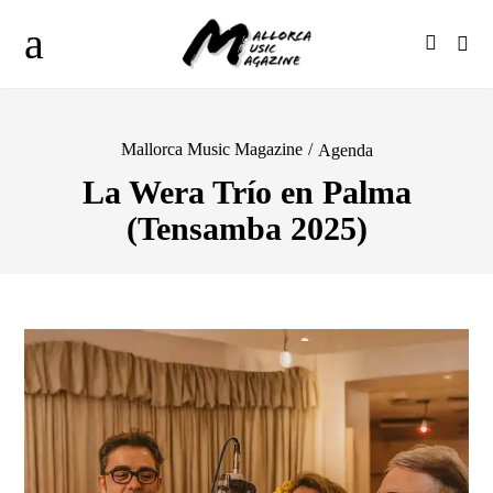
Mallorca Music Magazine
/
Agenda
La Wera Trío en Palma
(Tensamba 2025)