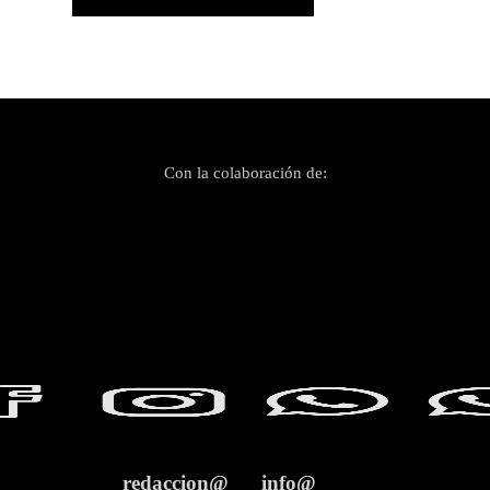
Con la colaboración de:
redaccion@
info@