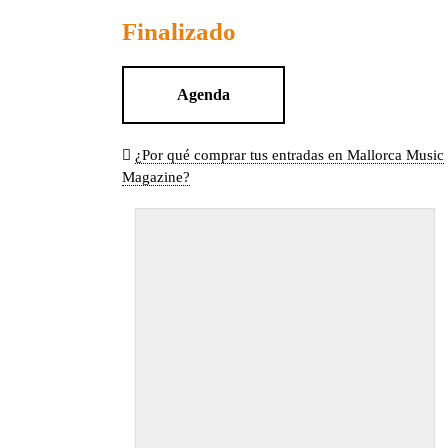
Finalizado
Agenda
¿Por qué comprar tus entradas en Mallorca Music
Magazine?