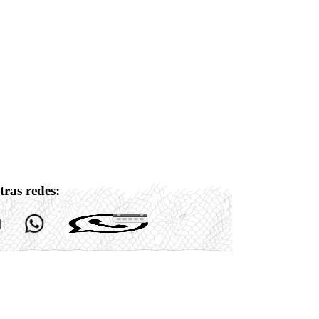
tras redes: