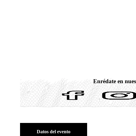
Enrédate en nues
Datos del evento