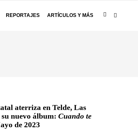
REPORTAJES
ARTÍCULOS Y MÁS
atal aterriza en Telde, Las
e su nuevo álbum:
Cuando te
ayo de 2023