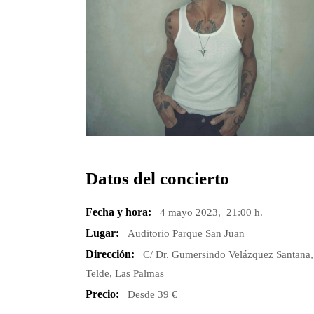
Datos del concierto
Fecha y hora:
4 mayo 2023, 21:00 h.
Lugar:
Auditorio Parque San Juan
Dirección:
C/ Dr. Gumersindo Velázquez Santana,
Telde, Las Palmas
Precio:
Desde 39 €