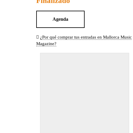
Finalizado
Agenda
¿Por qué comprar tus entradas en Mallorca Music
Magazine?