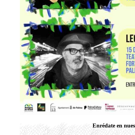
Enrédate en nues