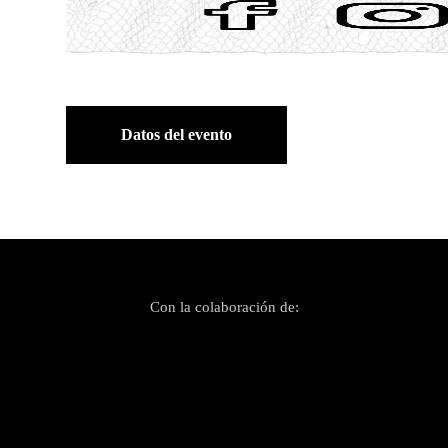
Datos del evento
Con la colaboración de: