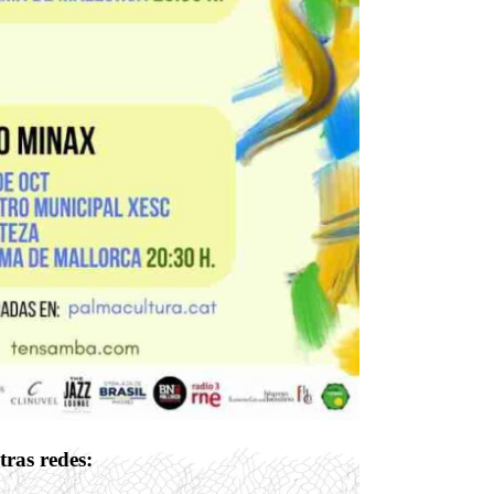
tras redes: