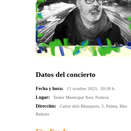
Datos del concierto
Fecha y hora:
15 octubre 2023, 20:30 h.
Lugar:
Teatre Municipal Xesc Forteza
Dirección:
Carrer dels Blanquers, 5, Palma, Illes
Balears