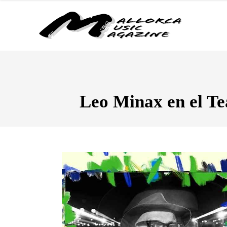
Leo Minax en el Te