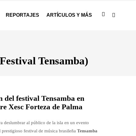
REPORTAJES
ARTÍCULOS Y MÁS
(Festival Tensamba)
n del festival Tensamba en
tre Xesc Forteza de Palma
a deslumbrar al público de la isla en un evento
l prestigioso festival de música brasileña
Tensamba