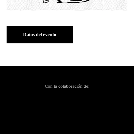
Datos del evento
Con la colaboración de: