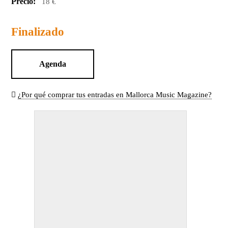
Precio:
18 €
Finalizado
Agenda
¿Por qué comprar tus entradas en Mallorca Music Magazine?