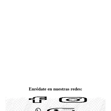
Enrédate en nuestras redes: