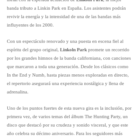
banda tributo a Linkin Park en España. Los asistentes podrán
revivir la energía y la intensidad de una de las bandas más
influyentes de los 2000.
Con un espectáculo renovado y una puesta en escena fiel al
espíritu del grupo original,
Linkoln Park
promete un recorrido
por los grandes himnos de la banda californiana, con canciones
que marcaron a toda una generación. Desde los clásicos como
In the End y Numb, hasta piezas menos exploradas en directo,
el repertorio asegurará una experiencia nostálgica y llena de
adrenalina.
Uno de los puntos fuertes de esta nueva gira es la inclusión, por
primera vez, de varios temas del álbum The Hunting Party, un
disco que destacó por su crudeza y sonido visceral, y que este
año celebra su décimo aniversario. Para los seguidores más