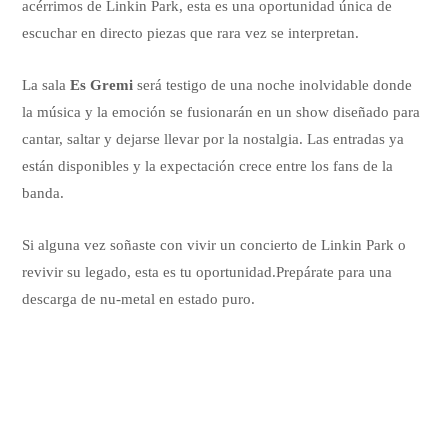
acérrimos de Linkin Park, esta es una oportunidad única de
escuchar en directo piezas que rara vez se interpretan.
La sala
Es Gremi
será testigo de una noche inolvidable donde
la música y la emoción se fusionarán en un show diseñado para
cantar, saltar y dejarse llevar por la nostalgia. Las entradas ya
están disponibles y la expectación crece entre los fans de la
banda.
Si alguna vez soñaste con vivir un concierto de Linkin Park o
revivir su legado, esta es tu oportunidad.Prepárate para una
descarga de nu-metal en estado puro.