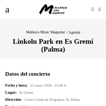
Mallorca Music Magazine
/
Agenda
Linkoln Park en Es Gremi
(Palma)
Datos del concierto
Fecha y hora:
23 mayo 2026, 21:00 h.
Lugar:
Es Gremi
Dirección:
Carrer Gremi de Porgadors 16, Palma