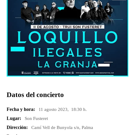
Datos del concierto
Fecha y hora:
11 agosto 2023, 18:30 h.
Lugar:
Son Fusteret
Dirección:
Camí Vell de Bunyola s/n, Palma