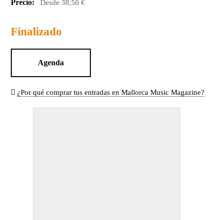
Precio:
Desde 38,50 €
Finalizado
Agenda
¿Por qué comprar tus entradas en Mallorca Music Magazine?