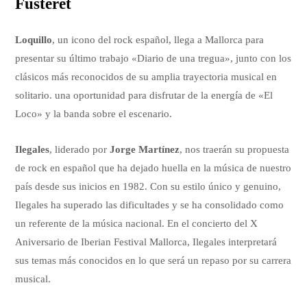
Fusteret
Loquillo
, un icono del rock español, llega a Mallorca para
presentar su último trabajo «Diario de una tregua», junto con los
clásicos más reconocidos de su amplia trayectoria musical en
solitario. una oportunidad para disfrutar de la energía de «El
Loco» y la banda sobre el escenario.
Ilegales
, liderado por
Jorge Martínez
, nos traerán su propuesta
de rock en español que ha dejado huella en la música de nuestro
país desde sus inicios en 1982. Con su estilo único y genuino,
Ilegales ha superado las dificultades y se ha consolidado como
un referente de la música nacional. En el concierto del X
Aniversario de Iberian Festival Mallorca, Ilegales interpretará
sus temas más conocidos en lo que será un repaso por su carrera
musical.