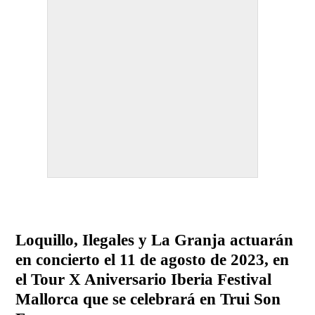
Loquillo, Ilegales y La Granja actuarán
en concierto el 11 de agosto de 2023, en
el Tour X Aniversario Iberia Festival
Mallorca que se celebrará en Trui Son