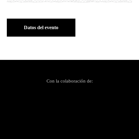
Datos del evento
Con la colaboración de: