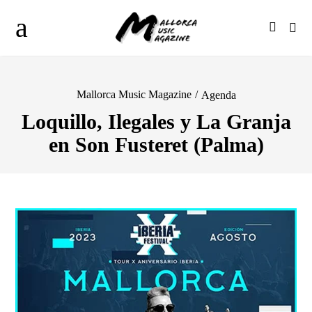
Mallorca Music Magazine
/
Agenda
Loquillo, Ilegales y La Granja
en Son Fusteret (Palma)