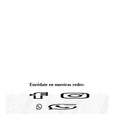
Enrédate en nuestras redes: