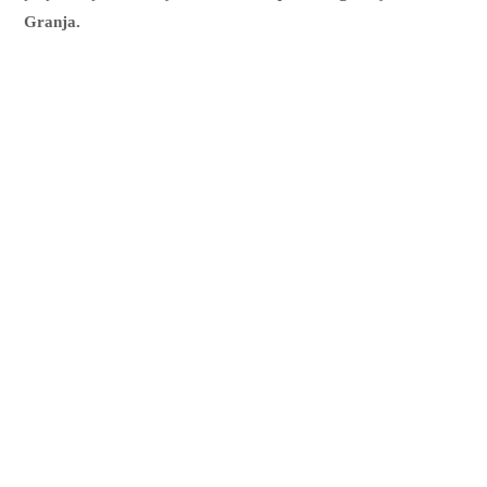
Granja.