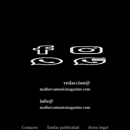
redaccion@
mallorcamusicmagazine.com
info@
mallorcamusicmagazine.com
Contacto
Tarifas publicidad
Aviso legal