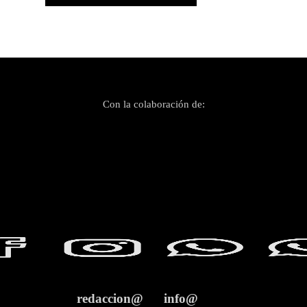
Con la colaboración de:
redaccion@
info@