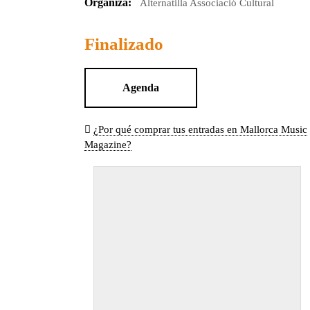
Organiza:
Alternatilla Associació Cultural
Finalizado
Agenda
¿Por qué comprar tus entradas en Mallorca Music
Magazine?