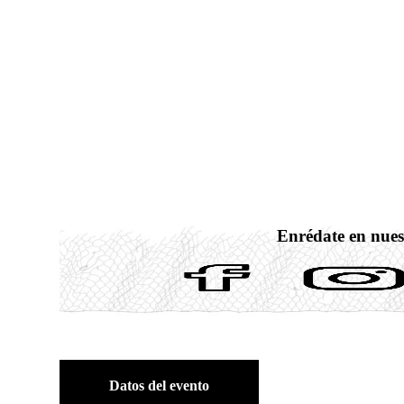
Enrédate en nues
Datos del evento