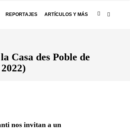
REPORTAJES
ARTÍCULOS Y MÁS
la Casa des Poble de
 2022)
ti nos invitan a un