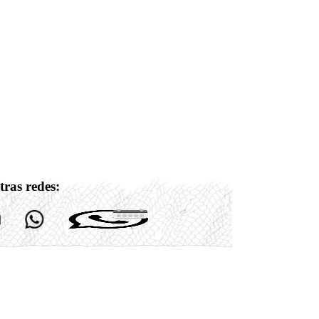
tras redes: