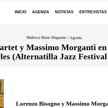
INICIO
AGENDA
NOTICIAS
ENTREVISTAS
Mallorca Music Magazine
/
Agenda
rtet y Massimo Morganti en 
les (Alternatilla Jazz Festival
Lorenzo Bisogno y Massimo Morgan