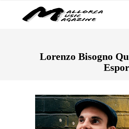
Lorenzo Bisogno Qua
Espor