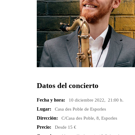
Datos del concierto
Fecha y hora:
10 diciembre 2022, 21:00 h.
Lugar:
Casa des Poble de Esporles
Dirección:
C/Casa des Poble, 8, Esporles
Precio:
Desde 15 €