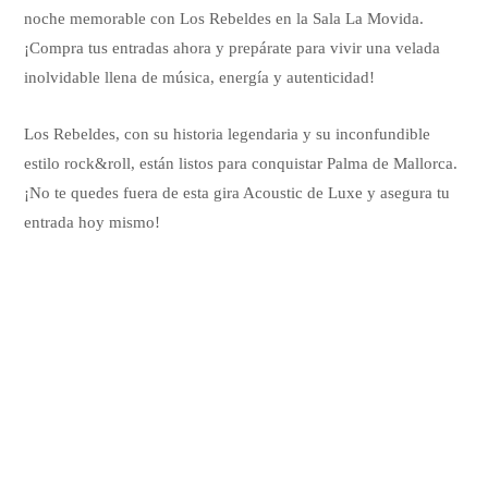
noche memorable con Los Rebeldes en la Sala La Movida.
¡Compra tus entradas ahora y prepárate para vivir una velada
inolvidable llena de música, energía y autenticidad!
Los Rebeldes, con su historia legendaria y su inconfundible
estilo rock&roll, están listos para conquistar Palma de Mallorca.
¡No te quedes fuera de esta gira Acoustic de Luxe y asegura tu
entrada hoy mismo!