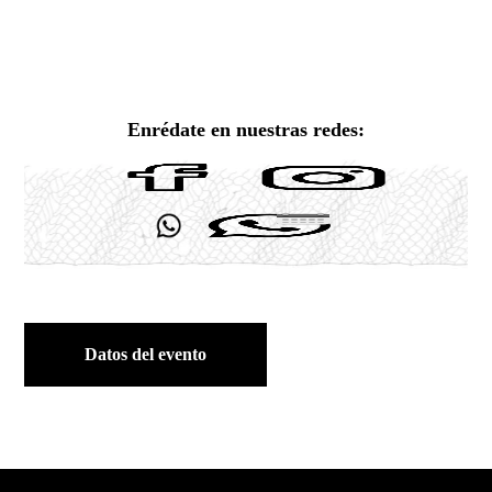
Enrédate en nuestras redes:
Datos del evento