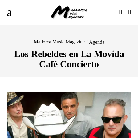
Mallorca Music Magazine
/
Agenda
Los Rebeldes en La Movida
Café Concierto