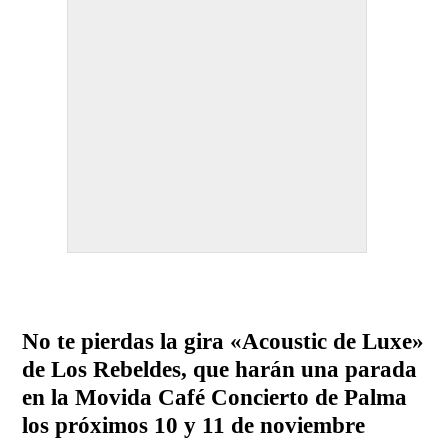
No te pierdas la gira «Acoustic de Luxe»
de Los Rebeldes, que harán una parada
en la Movida Café Concierto de Palma
los próximos 10 y 11 de noviembre