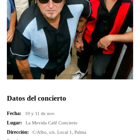
Datos del concierto
Fecha:
10 y 11 de nov.
Lugar:
La Movida Café Concierto
Dirección:
C/Albo, s/n. Local 1, Palma