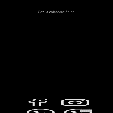
Con la colaboración de: