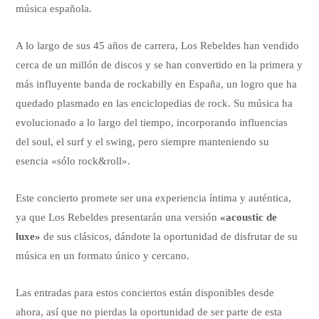
música española.
A lo largo de sus 45 años de carrera, Los Rebeldes han vendido
cerca de un millón de discos y se han convertido en la primera y
más influyente banda de rockabilly en España, un logro que ha
quedado plasmado en las enciclopedias de rock. Su música ha
evolucionado a lo largo del tiempo, incorporando influencias
del soul, el surf y el swing, pero siempre manteniendo su
esencia «sólo rock&roll».
Este concierto promete ser una experiencia íntima y auténtica,
ya que Los Rebeldes presentarán una versión
«acoustic de
luxe»
de sus clásicos, dándote la oportunidad de disfrutar de su
música en un formato único y cercano.
Las entradas para estos conciertos están disponibles desde
ahora, así que no pierdas la oportunidad de ser parte de esta