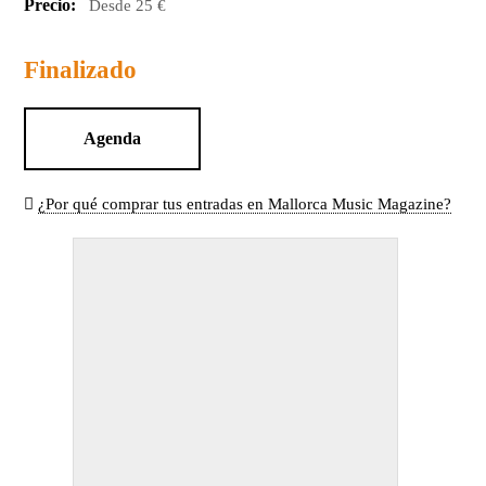
Precio:
Desde 25 €
Finalizado
Agenda
¿Por qué comprar tus entradas en Mallorca Music Magazine?