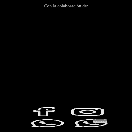
Con la colaboración de: