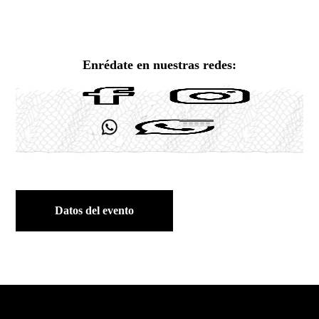
Enrédate en nuestras redes:
Datos del evento