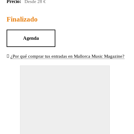
Precio:
Desde 28 €
Finalizado
Agenda
¿Por qué comprar tus entradas en Mallorca Music Magazine?