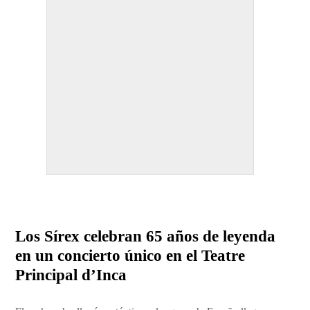
Los Sírex celebran 65 años de leyenda
en un concierto único en el Teatre
Principal d’Inca