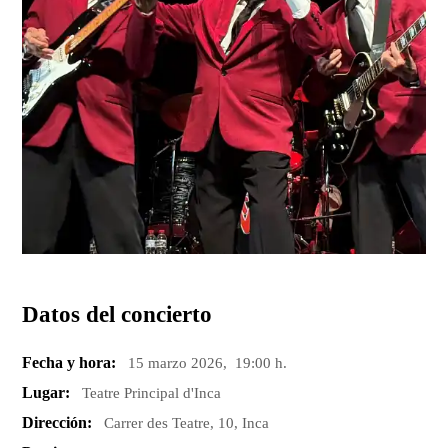
Datos del concierto
Fecha y hora:
15 marzo 2026, 19:00 h.
Lugar:
Teatre Principal d'Inca
Dirección:
Carrer des Teatre, 10, Inca