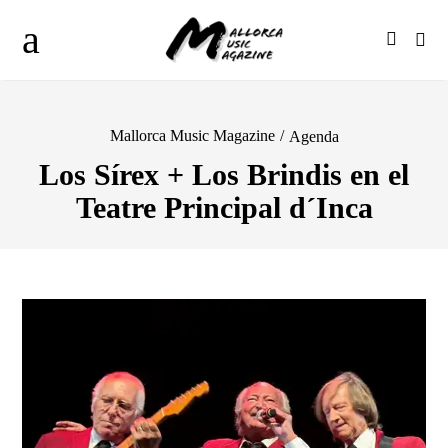
Mallorca Music Magazine
/
Agenda
Los Sírex + Los Brindis en el
Teatre Principal d´Inca