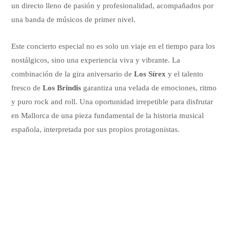
un directo lleno de pasión y profesionalidad, acompañados por
una banda de músicos de primer nivel.
Este concierto especial no es solo un viaje en el tiempo para los
nostálgicos, sino una experiencia viva y vibrante. La
combinación de la gira aniversario de
Los Sírex
y el talento
fresco de
Los Brindis
garantiza una velada de emociones, ritmo
y puro rock and roll. Una oportunidad irrepetible para disfrutar
en Mallorca de una pieza fundamental de la historia musical
española, interpretada por sus propios protagonistas.