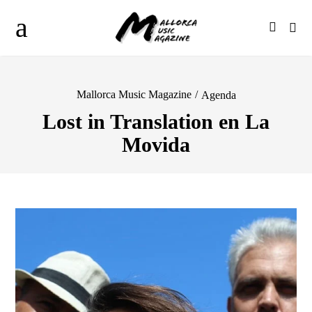
Mallorca Music Magazine
/
Agenda
Lost in Translation en La
Movida