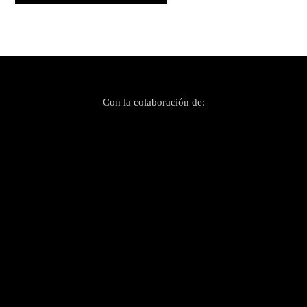
Con la colaboración de: