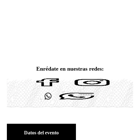
Enrédate en nuestras redes:
Datos del evento