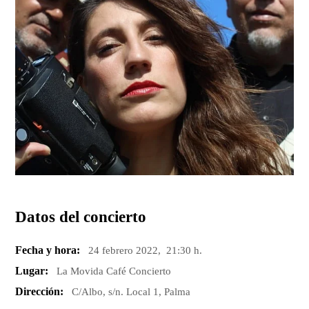
Datos del concierto
Fecha y hora:
24 febrero 2022, 21:30 h.
Lugar:
La Movida Café Concierto
Dirección:
C/Albo, s/n. Local 1, Palma