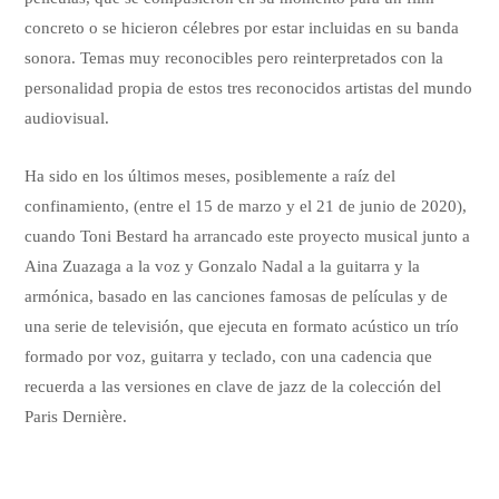
concreto o se hicieron célebres por estar incluidas en su banda
sonora. Temas muy reconocibles pero reinterpretados con la
personalidad propia de estos tres reconocidos artistas del mundo
audiovisual.
Ha sido en los últimos meses, posiblemente a raíz del
confinamiento, (entre el 15 de marzo y el 21 de junio de 2020),
cuando Toni Bestard ha arrancado este proyecto musical junto a
Aina Zuazaga a la voz y Gonzalo Nadal a la guitarra y la
armónica, basado en las canciones famosas de películas y de
una serie de televisión, que ejecuta en formato acústico un trío
formado por voz, guitarra y teclado, con una cadencia que
recuerda a las versiones en clave de jazz de la colección del
Paris Dernière.