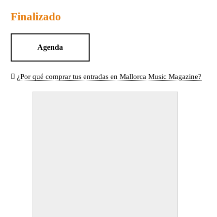
Finalizado
Agenda
¿Por qué comprar tus entradas en Mallorca Music Magazine?