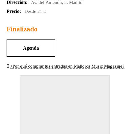
Dirección:
Av. del Partenón, 5, Madrid
Precio:
Desde 21 €
Finalizado
Agenda
¿Por qué comprar tus entradas en Mallorca Music Magazine?