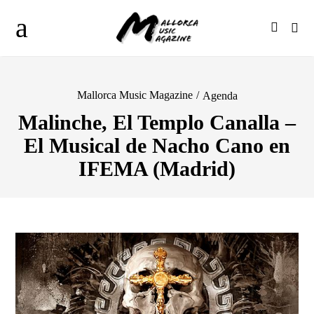
Mallorca Music Magazine
/
Agenda
Malinche, El Templo Canalla –
El Musical de Nacho Cano en
IFEMA (Madrid)