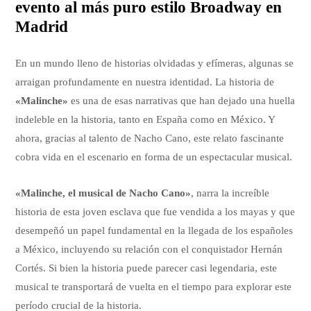
evento al más puro estilo Broadway en
Madrid
En un mundo lleno de historias olvidadas y efímeras, algunas se
arraigan profundamente en nuestra identidad. La historia de
«Malinche»
es una de esas narrativas que han dejado una huella
indeleble en la historia, tanto en España como en México. Y
ahora, gracias al talento de Nacho Cano, este relato fascinante
cobra vida en el escenario en forma de un espectacular musical.
«Malinche, el musical de Nacho Cano»
, narra la increíble
historia de esta joven esclava que fue vendida a los mayas y que
desempeñó un papel fundamental en la llegada de los españoles
a México, incluyendo su relación con el conquistador Hernán
Cortés. Si bien la historia puede parecer casi legendaria, este
musical te transportará de vuelta en el tiempo para explorar este
período crucial de la historia.