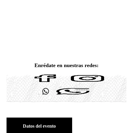
Enrédate en nuestras redes:
Datos del evento