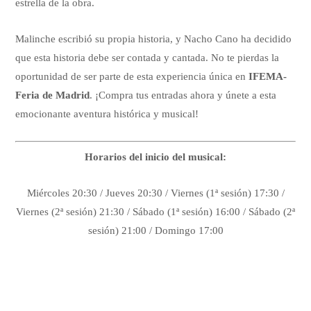
estrella de la obra.
Malinche escribió su propia historia, y Nacho Cano ha decidido
que esta historia debe ser contada y cantada. No te pierdas la
oportunidad de ser parte de esta experiencia única en
IFEMA-
Feria de Madrid
. ¡Compra tus entradas ahora y únete a esta
emocionante aventura histórica y musical!
Horarios del inicio del musical:
Miércoles 20:30 / Jueves 20:30 / Viernes (1ª sesión) 17:30 /
Viernes (2ª sesión) 21:30 / Sábado (1ª sesión) 16:00 / Sábado (2ª
sesión) 21:00 / Domingo 17:00