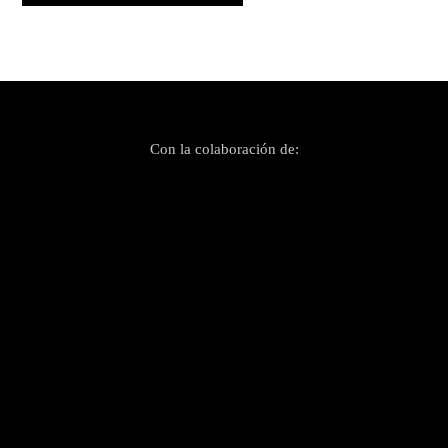
Con la colaboración de: