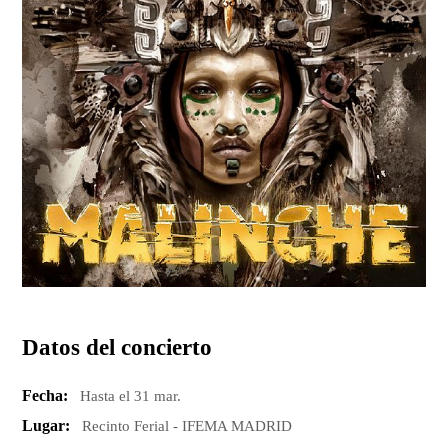
Datos del concierto
Fecha:
Hasta el 31 mar.
Lugar:
Recinto Ferial - IFEMA MADRID