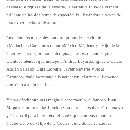
densidad y riqueza de la historia, la narrativa fluye de manera
brillante en las dos horas de espectáculo, llevándote a través de
una experiencia cautivadora.
Los números musicales son otro punto destacado de
«Malinche». Canciones como «México Mágico» y «Hijo de la
Guerra» te transportarán a tiempos pasados, mientras que el
talentoso elenco, que incluye a Andrea Bayardo, Ignacio Galán,
Adrián Salzedo, Olga Llorente, Javier Navares y Jesús
Carmona, rinde homenaje a la actuación, el arte y el flamenco
que abarca ambos países.
Y para añadir aún más magia al espectáculo, el famoso
Juan
Magán
se unirá en las funciones nocturnas los días 31 de marzo
y 1 de abril para interpretar el remix que compuso junto a
Nacho Cano de «Hijo de la Guerra», una de las canciones