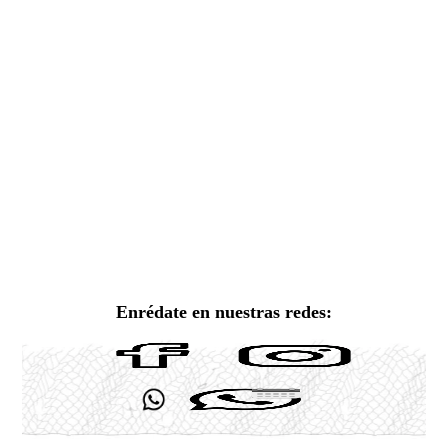
Enrédate en nuestras redes: