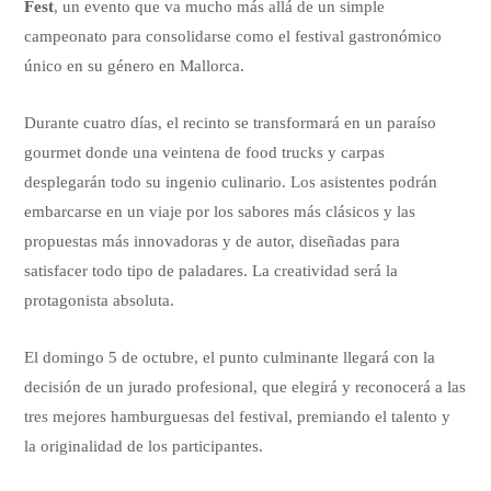
Fest
, un evento que va mucho más allá de un simple
campeonato para consolidarse como el festival gastronómico
único en su género en Mallorca.
Durante cuatro días, el recinto se transformará en un paraíso
gourmet donde una veintena de food trucks y carpas
desplegarán todo su ingenio culinario. Los asistentes podrán
embarcarse en un viaje por los sabores más clásicos y las
propuestas más innovadoras y de autor, diseñadas para
satisfacer todo tipo de paladares. La creatividad será la
protagonista absoluta.
El domingo 5 de octubre, el punto culminante llegará con la
decisión de un jurado profesional, que elegirá y reconocerá a las
tres mejores hamburguesas del festival, premiando el talento y
la originalidad de los participantes.