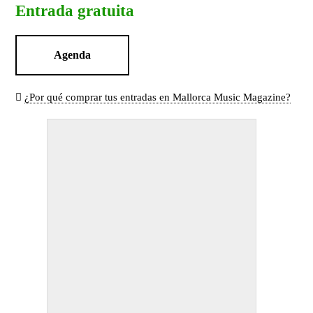
Entrada gratuita
Agenda
¿Por qué comprar tus entradas en Mallorca Music Magazine?