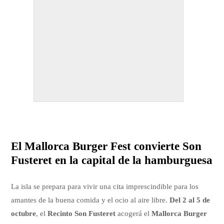
El Mallorca Burger Fest convierte Son
Fusteret en la capital de la hamburguesa
La isla se prepara para vivir una cita imprescindible para los
amantes de la buena comida y el ocio al aire libre.
Del 2 al 5 de
octubre
, el
Recinto Son Fusteret
acogerá el
Mallorca Burger