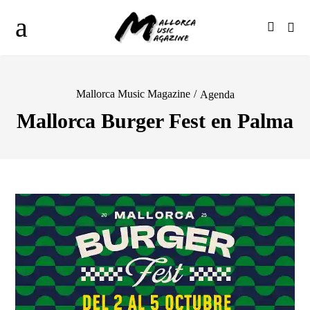
Mallorca Music Magazine
/
Agenda
Mallorca Burger Fest en Palma