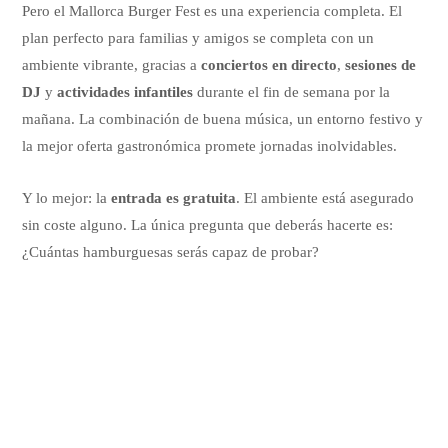
Pero el Mallorca Burger Fest es una experiencia completa. El
plan perfecto para familias y amigos se completa con un
ambiente vibrante, gracias a
conciertos en directo
,
sesiones de
DJ
y
actividades infantiles
durante el fin de semana por la
mañana. La combinación de buena música, un entorno festivo y
la mejor oferta gastronómica promete jornadas inolvidables.
Y lo mejor: la
entrada es gratuita
. El ambiente está asegurado
sin coste alguno. La única pregunta que deberás hacerte es:
¿Cuántas hamburguesas serás capaz de probar?