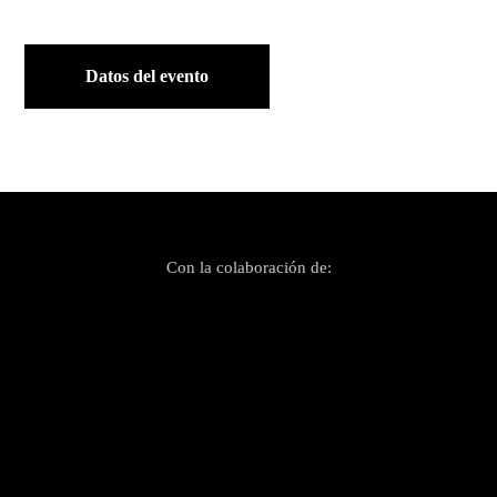
Datos del evento
Con la colaboración de: