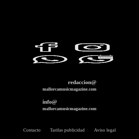
redaccion@
mallorcamusicmagazine.com
info@
mallorcamusicmagazine.com
Contacto
Tarifas publicidad
Aviso legal