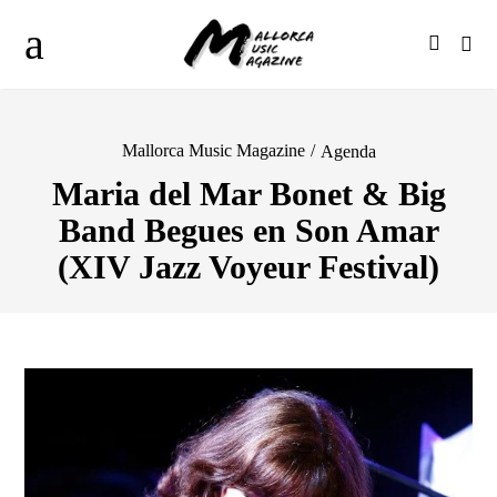
Mallorca Music Magazine
/
Agenda
Maria del Mar Bonet & Big
Band Begues en Son Amar
(XIV Jazz Voyeur Festival)