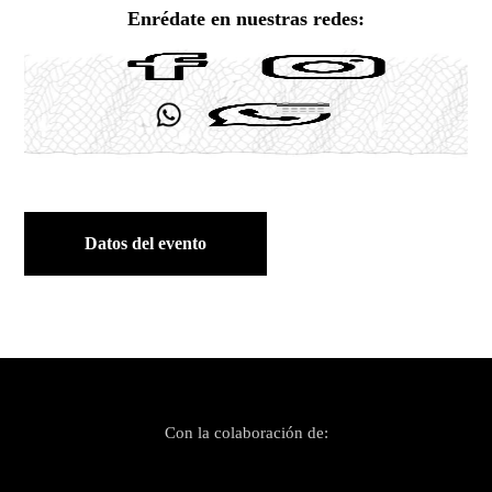
Enrédate en nuestras redes:
Datos del evento
Con la colaboración de: