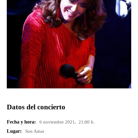
Datos del concierto
Fecha y hora:
6 noviembre 2021, 21:00 h.
Lugar:
Son Amar