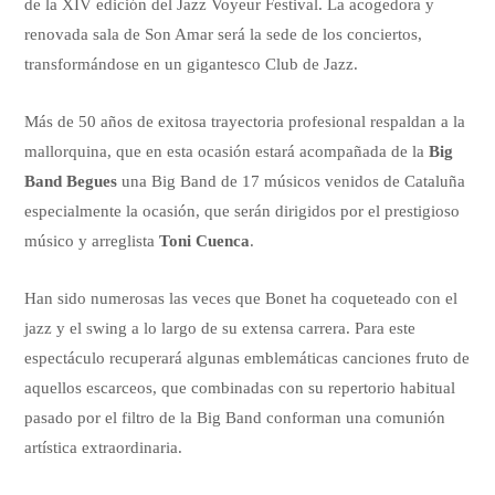
de la XIV edición del Jazz Voyeur Festival. La acogedora y
renovada sala de Son Amar será la sede de los conciertos,
transformándose en un gigantesco Club de Jazz.
Más de 50 años de exitosa trayectoria profesional respaldan a la
mallorquina, que en esta ocasión estará acompañada de la
Big
Band Begues
una Big Band de 17 músicos venidos de Cataluña
especialmente la ocasión, que serán dirigidos por el prestigioso
músico y arreglista
Toni Cuenca
.
Han sido numerosas las veces que Bonet ha coqueteado con el
jazz y el swing a lo largo de su extensa carrera. Para este
espectáculo recuperará algunas emblemáticas canciones fruto de
aquellos escarceos, que combinadas con su repertorio habitual
pasado por el filtro de la Big Band conforman una comunión
artística extraordinaria.