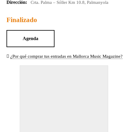
Dirección:
Crta. Palma – Sóller Km 10.8, Palmanyola
Finalizado
Agenda
¿Por qué comprar tus entradas en Mallorca Music Magazine?