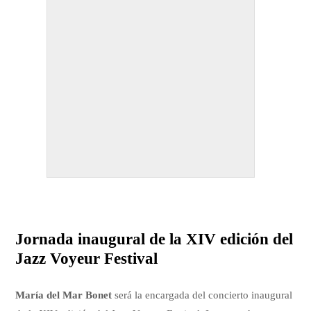
Jornada inaugural de la XIV edición del
Jazz Voyeur Festival
María del Mar Bonet
será la encargada del concierto inaugural