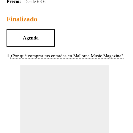
Precio:
Desde 68 €
Finalizado
Agenda
¿Por qué comprar tus entradas en Mallorca Music Magazine?