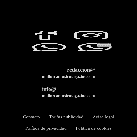
redaccion@
mallorcamusicmagazine.com
info@
mallorcamusicmagazine.com
Contacto
Tarifas publicidad
Aviso legal
Política de privacidad
Política de cookies