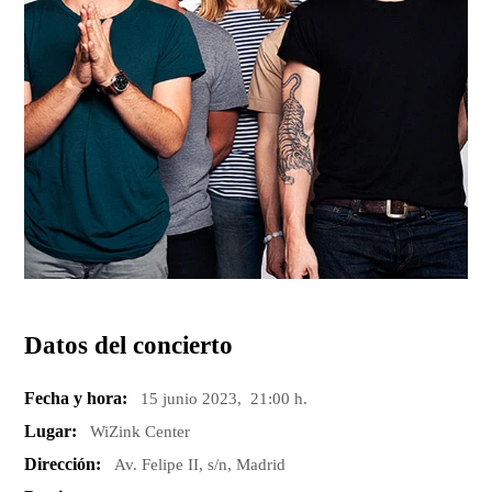
Datos del concierto
Fecha y hora:
15 junio 2023, 21:00 h.
Lugar:
WiZink Center
Dirección:
Av. Felipe II, s/n, Madrid