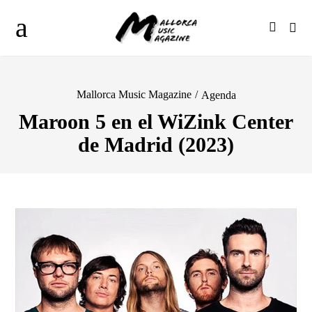
Mallorca Music Magazine
/
Agenda
Maroon 5 en el WiZink Center
de Madrid (2023)