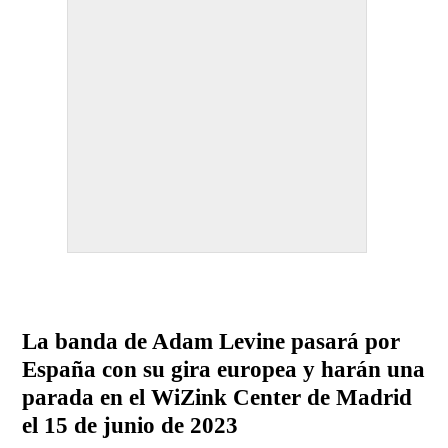
La banda de Adam Levine pasará por
España con su gira europea y harán una
parada en el WiZink Center de Madrid
el 15 de junio de 2023