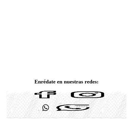
Enrédate en nuestras redes: