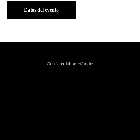
Datos del evento
Con la colaboración de: