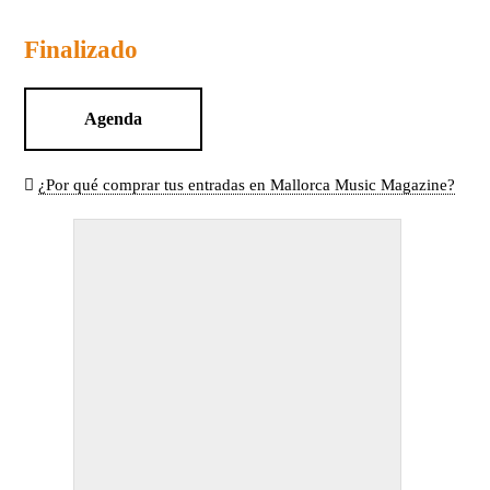
Finalizado
Agenda
¿Por qué comprar tus entradas en Mallorca Music Magazine?