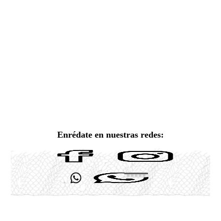
Enrédate en nuestras redes: