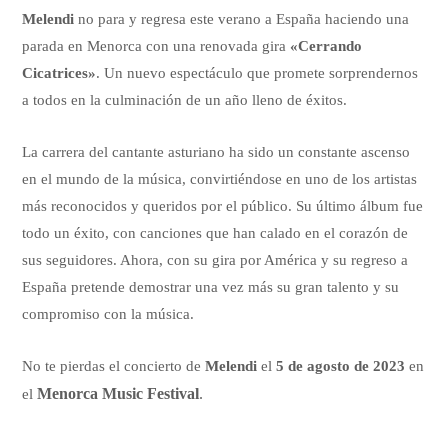
Melendi
no para y regresa este verano a España haciendo una
parada en Menorca con una renovada gira
«Cerrando
Cicatrices»
. Un nuevo espectáculo que promete sorprendernos
a todos en la culminación de un año lleno de éxitos.
La carrera del cantante asturiano ha sido un constante ascenso
en el mundo de la música, convirtiéndose en uno de los artistas
más reconocidos y queridos por el público. Su último álbum fue
todo un éxito, con canciones que han calado en el corazón de
sus seguidores. Ahora, con su gira por América y su regreso a
España pretende demostrar una vez más su gran talento y su
compromiso con la música.
No te pierdas el concierto de
Melendi
el
5 de agosto de 2023
en
Menorca Music Festival
.
el