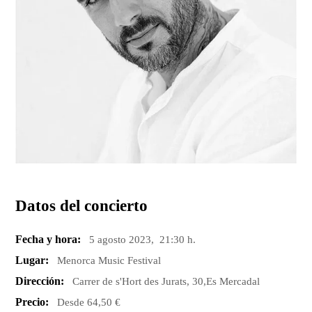
Datos del concierto
Fecha y hora:
5 agosto 2023, 21:30 h.
Lugar:
Menorca Music Festival
Dirección:
Carrer de s'Hort des Jurats, 30,Es Mercadal
Precio:
Desde 64,50 €