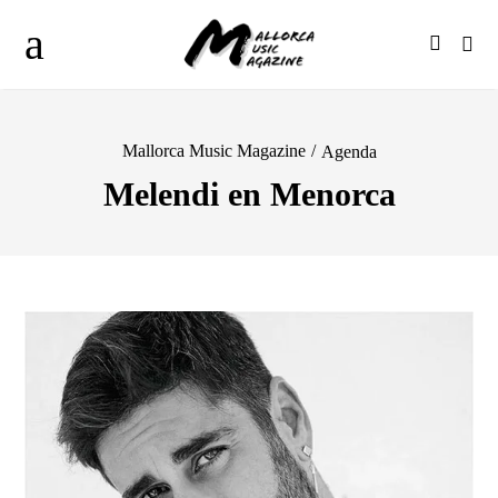
Mallorca Music Magazine
/
Agenda
Melendi en Menorca