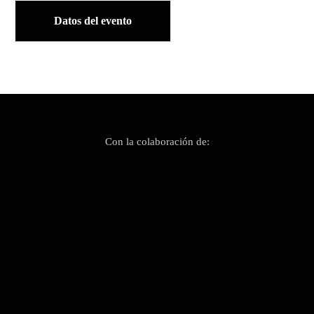
Datos del evento
Con la colaboración de: