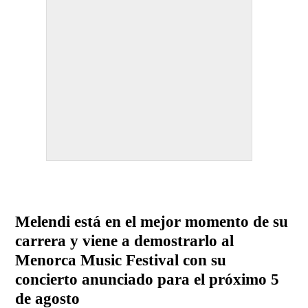
Melendi está en el mejor momento de su
carrera y viene a demostrarlo al
Menorca Music Festival con su
concierto anunciado para el próximo 5
de agosto