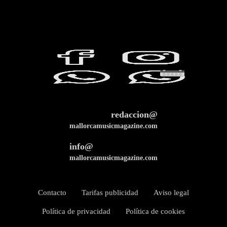
redaccion@
mallorcamusicmagazine.com
info@
mallorcamusicmagazine.com
Contacto
Tarifas publicidad
Aviso legal
Política de privacidad
Política de cookies