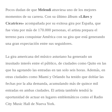
Pocos dudan de que
Melendi
atraviesa uno de los mejores
momentos de su carrera. Con su último álbum
«Likes y
Cicatrices»
acompañada por su exitosa gira por España, que
fue vista por más de 170.000 personas, el artista prepara el
terreno para conquistar América con su gira que está generando
una gran expectación entre sus seguidores.
La gira americana del músico asturiano ha generado un
inusitado interés entre el público, de ciudades como Quito en las
que ha agotando las entradas en tan solo seis horas. Además, en
otras ciudades como Miami y Orlando ha tenido que doblar las
fechas por la alta demanda, acumulando más de quince mil
entradas en ambas ciudades. El artista también tendrá la
oportunidad de actuar en lugares emblemáticos como el Radio
City Music Hall de Nueva York.