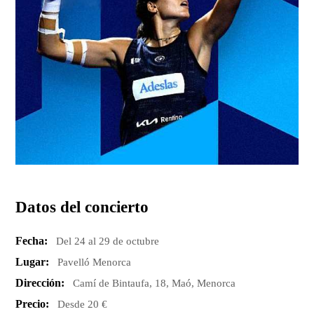
Datos del concierto
Fecha:
Del 24 al 29 de octubre
Lugar:
Pavelló Menorca
Dirección:
Camí de Bintaufa, 18, Maó, Menorca
Precio:
Desde 20 €