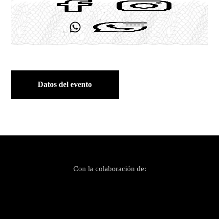
Datos del evento
Con la colaboración de: