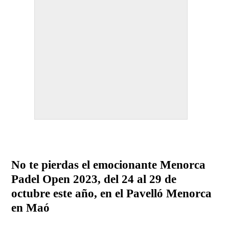
No te pierdas el emocionante Menorca
Padel Open 2023, del 24 al 29 de
octubre este año, en el Pavelló Menorca
en Maó