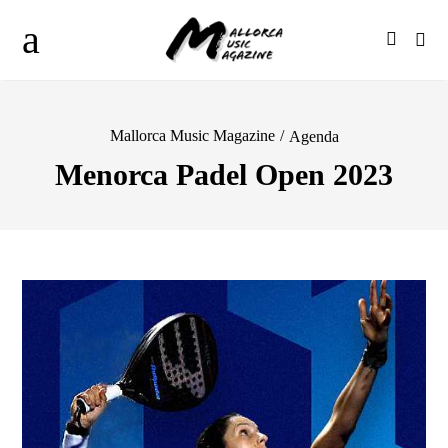
Mallorca Music Magazine
/
Agenda
Menorca Padel Open 2023