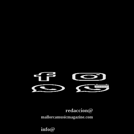
redaccion@
mallorcamusicmagazine.com
info@