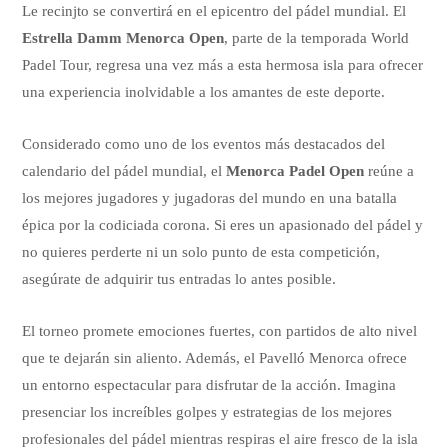
Le recinjto se convertirá en el epicentro del pádel mundial. El
Estrella Damm Menorca Open
, parte de la temporada World
Padel Tour, regresa una vez más a esta hermosa isla para ofrecer
una experiencia inolvidable a los amantes de este deporte.
Considerado como uno de los eventos más destacados del
calendario del pádel mundial, el
Menorca Padel Open
reúne a
los mejores jugadores y jugadoras del mundo en una batalla
épica por la codiciada corona. Si eres un apasionado del pádel y
no quieres perderte ni un solo punto de esta competición,
asegúrate de adquirir tus entradas lo antes posible.
El torneo promete emociones fuertes, con partidos de alto nivel
que te dejarán sin aliento. Además, el Pavelló Menorca ofrece
un entorno espectacular para disfrutar de la acción. Imagina
presenciar los increíbles golpes y estrategias de los mejores
profesionales del pádel mientras respiras el aire fresco de la isla