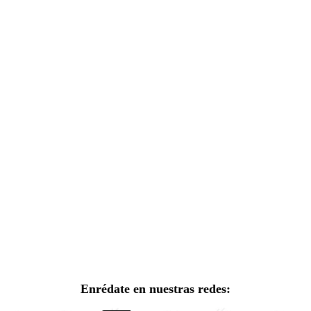
Enrédate en nuestras redes: