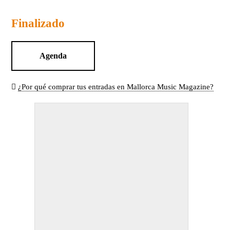
Finalizado
Agenda
¿Por qué comprar tus entradas en Mallorca Music Magazine?