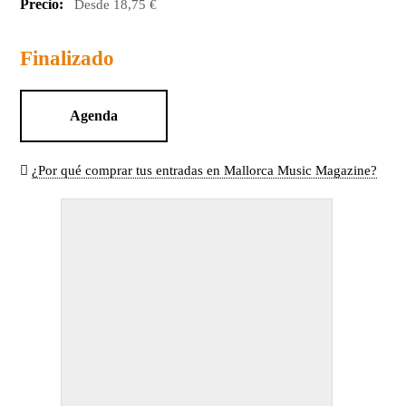
Precio:
Desde 18,75 €
Finalizado
Agenda
¿Por qué comprar tus entradas en Mallorca Music Magazine?