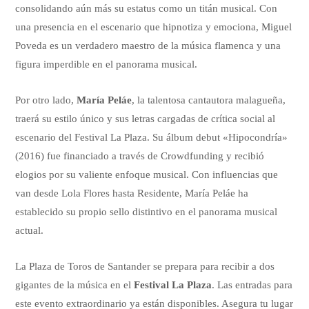
consolidando aún más su estatus como un titán musical. Con
una presencia en el escenario que hipnotiza y emociona, Miguel
Poveda es un verdadero maestro de la música flamenca y una
figura imperdible en el panorama musical.
Por otro lado,
María Peláe
, la talentosa cantautora malagueña,
traerá su estilo único y sus letras cargadas de crítica social al
escenario del Festival La Plaza. Su álbum debut «Hipocondría»
(2016) fue financiado a través de Crowdfunding y recibió
elogios por su valiente enfoque musical. Con influencias que
van desde Lola Flores hasta Residente, María Peláe ha
establecido su propio sello distintivo en el panorama musical
actual.
La Plaza de Toros de Santander se prepara para recibir a dos
gigantes de la música en el
Festival La Plaza
. Las entradas para
este evento extraordinario ya están disponibles. Asegura tu lugar