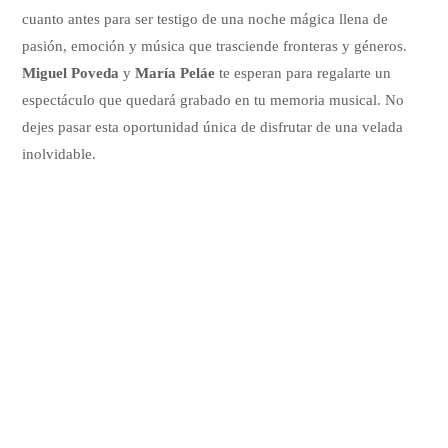
cuanto antes para ser testigo de una noche mágica llena de
pasión, emoción y música que trasciende fronteras y géneros.
Miguel Poveda
y
María Peláe
te esperan para regalarte un
espectáculo que quedará grabado en tu memoria musical. No
dejes pasar esta oportunidad única de disfrutar de una velada
inolvidable.