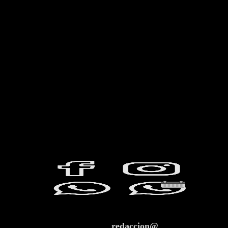
redaccion@