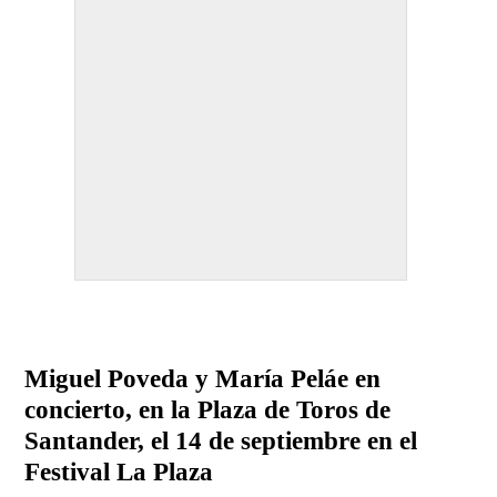
Miguel Poveda y María Peláe en
concierto, en la Plaza de Toros de
Santander, el 14 de septiembre en el
Festival La Plaza