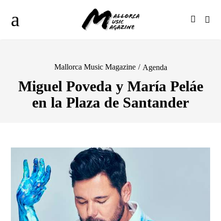
Mallorca Music Magazine
/
Agenda
Miguel Poveda y María Peláe
en la Plaza de Santander