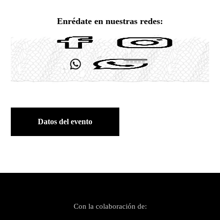
Enrédate en nuestras redes:
Datos del evento
Con la colaboración de: