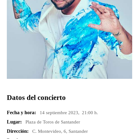
Datos del concierto
Fecha y hora:
14 septiembre 2023, 21:00 h.
Lugar:
Plaza de Toros de Santander
Dirección:
C. Montevideo, 6, Santander