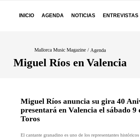
INICIO
AGENDA
NOTICIAS
ENTREVISTAS
Mallorca Music Magazine
/
Agenda
Miguel Ríos en Valencia
Miguel Ríos anuncia su gira 40 A
presentará en Valencia el sábado 9 
Toros
El cantante granadino es uno de los representantes históricos 