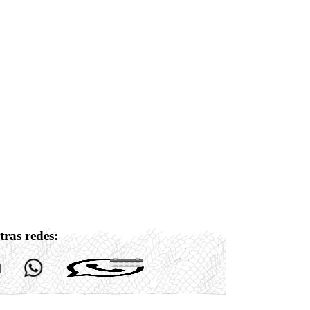
tras redes: