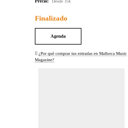
Precio:
Desde 35€
Finalizado
Agenda
¿Por qué comprar tus entradas en Mallorca Music
Magazine?