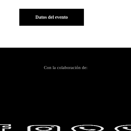
Datos del evento
Con la colaboración de: