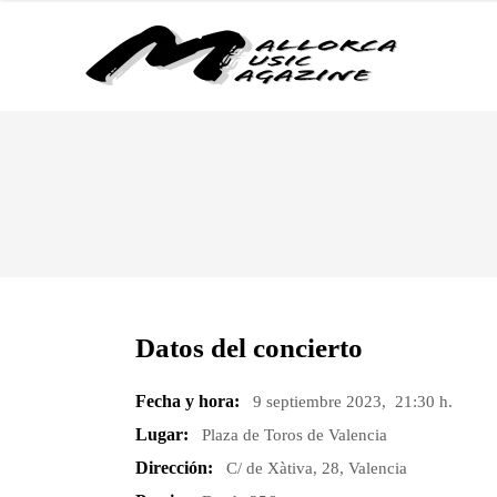
Datos del concierto
Fecha y hora:
9 septiembre 2023, 21:30 h.
Lugar:
Plaza de Toros de Valencia
Dirección:
C/ de Xàtiva, 28, Valencia