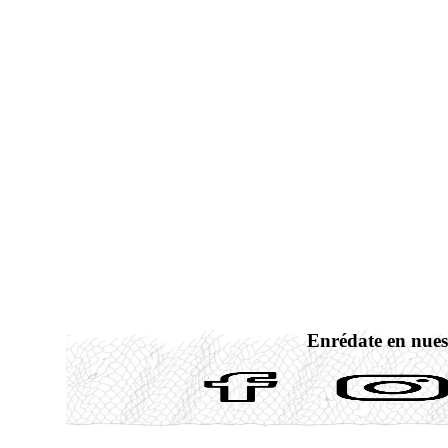
Enrédate en nues