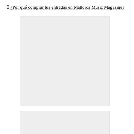
¿Por qué comprar tus entradas en Mallorca Music Magazine?