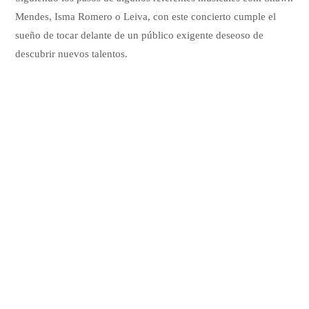
Mendes, Isma Romero o Leiva, con este concierto cumple el
sueño de tocar delante de un público exigente deseoso de
descubrir nuevos talentos.