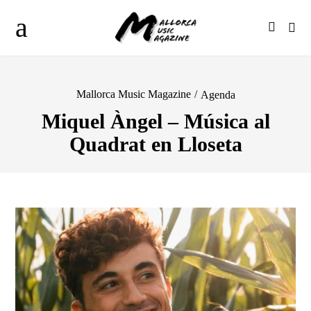
Mallorca Music Magazine
/
Agenda
Miquel Àngel – Música al
Quadrat en Lloseta