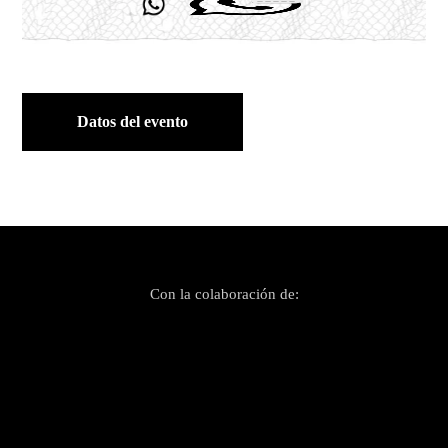
Datos del evento
Con la colaboración de: