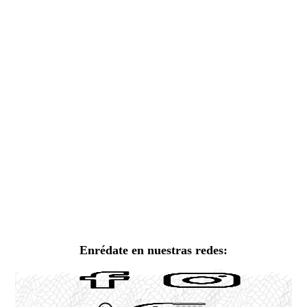
Enrédate en nuestras redes: