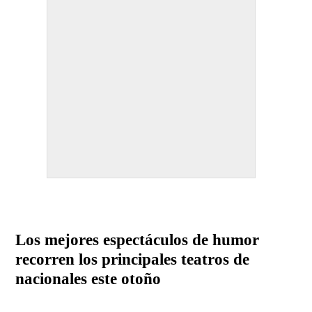
Los mejores espectáculos de humor
recorren los principales teatros de
nacionales este otoño