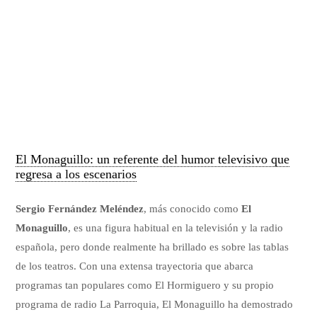
El Monaguillo: un referente del humor televisivo que
regresa a los escenarios
Sergio Fernández Meléndez
, más conocido como
El
Monaguillo
, es una figura habitual en la televisión y la radio
española, pero donde realmente ha brillado es sobre las tablas
de los teatros. Con una extensa trayectoria que abarca
programas tan populares como El Hormiguero y su propio
programa de radio La Parroquia, El Monaguillo ha demostrado