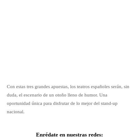
Con estas tres grandes apuestas, los teatros españoles serán, sin
duda, el escenario de un otoño lleno de humor. Una
oportunidad única para disfrutar de lo mejor del stand-up
nacional.
Enrédate en nuestras redes: