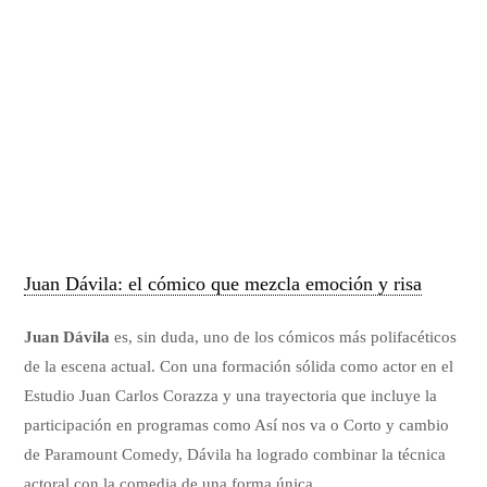
Juan Dávila: el cómico que mezcla emoción y risa
Juan Dávila
es, sin duda, uno de los cómicos más polifacéticos
de la escena actual. Con una formación sólida como actor en el
Estudio Juan Carlos Corazza y una trayectoria que incluye la
participación en programas como Así nos va o Corto y cambio
de Paramount Comedy, Dávila ha logrado combinar la técnica
actoral con la comedia de una forma única.