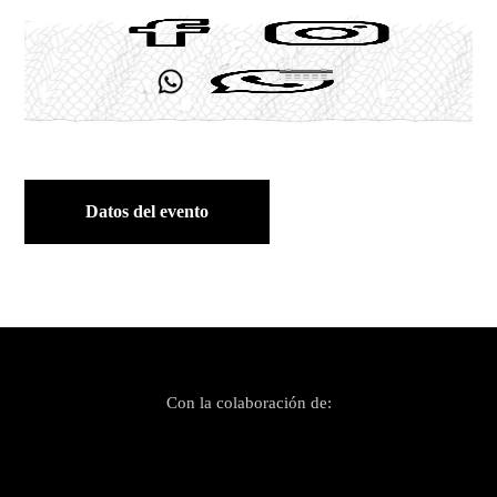
Datos del evento
Con la colaboración de: