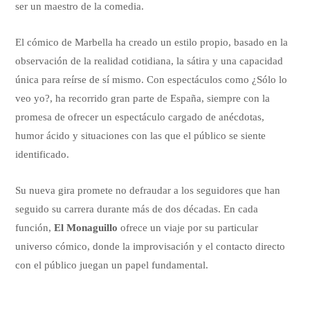
ser un maestro de la comedia.
El cómico de Marbella ha creado un estilo propio, basado en la
observación de la realidad cotidiana, la sátira y una capacidad
única para reírse de sí mismo. Con espectáculos como ¿Sólo lo
veo yo?, ha recorrido gran parte de España, siempre con la
promesa de ofrecer un espectáculo cargado de anécdotas,
humor ácido y situaciones con las que el público se siente
identificado.
Su nueva gira promete no defraudar a los seguidores que han
seguido su carrera durante más de dos décadas. En cada
función,
El Monaguillo
ofrece un viaje por su particular
universo cómico, donde la improvisación y el contacto directo
con el público juegan un papel fundamental.