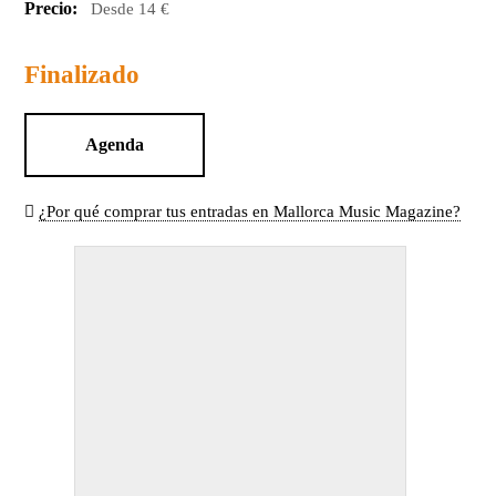
Precio:
Desde 14 €
Finalizado
Agenda
¿Por qué comprar tus entradas en Mallorca Music Magazine?