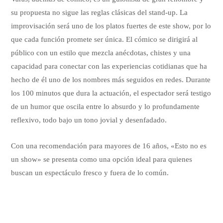
su propuesta no sigue las reglas clásicas del stand-up. La
improvisación será uno de los platos fuertes de este show, por lo
que cada función promete ser única. El cómico se dirigirá al
público con un estilo que mezcla anécdotas, chistes y una
capacidad para conectar con las experiencias cotidianas que ha
hecho de él uno de los nombres más seguidos en redes. Durante
los 100 minutos que dura la actuación, el espectador será testigo
de un humor que oscila entre lo absurdo y lo profundamente
reflexivo, todo bajo un tono jovial y desenfadado.
Con una recomendación para mayores de 16 años, «Esto no es
un show» se presenta como una opción ideal para quienes
buscan un espectáculo fresco y fuera de lo común.