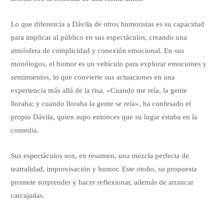
Lo que diferencia a Dávila de otros humoristas es su capacidad
para implicar al público en sus espectáculos, creando una
atmósfera de complicidad y conexión emocional. En sus
monólogos, el humor es un vehículo para explorar emociones y
sentimientos, lo que convierte sus actuaciones en una
experiencia más allá de la risa. «Cuando me reía, la gente
lloraba; y cuando lloraba la gente se reía», ha confesado el
propio Dávila, quien supo entonces que su lugar estaba en la
comedia.
Sus espectáculos son, en resumen, una mezcla perfecta de
teatralidad, improvisación y humor. Este otoño, su propuesta
promete sorprender y hacer reflexionar, además de arrancar
carcajadas.