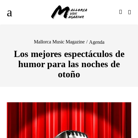
Mallorca Music Magazine
/
Agenda
Los mejores espectáculos de
humor para las noches de
otoño