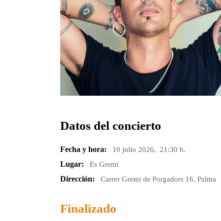
Datos del concierto
Fecha y hora:
10 julio 2026, 21:30 h.
Lugar:
Es Gremi
Dirección:
Carrer Gremi de Porgadors 16, Palma
Finalizado