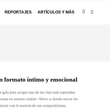
REPORTAJES
ARTÍCULOS Y MÁS
n formato íntimo y emocional
e gala para acoger una de las citas más esperadas
senta en nuestra ciudad
«Volver a donde nacen las
nectar con la esencia de sus composiciones.