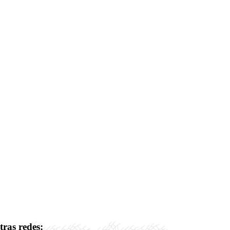
tras redes: