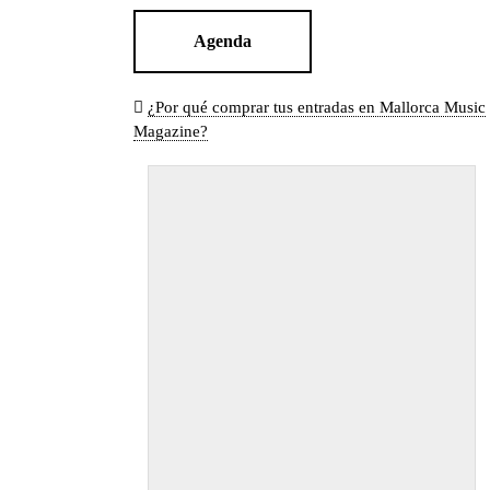
Agenda
¿Por qué comprar tus entradas en Mallorca Music
Magazine?