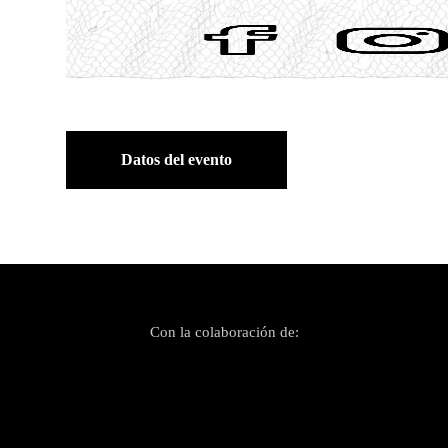
Datos del evento
Con la colaboración de: