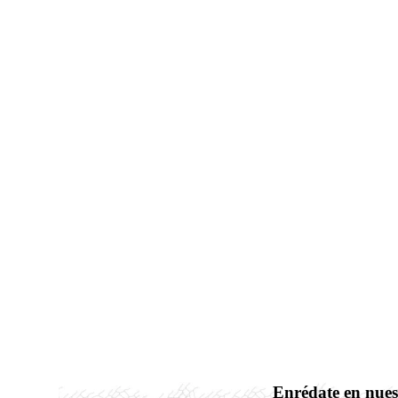
Enrédate en nues