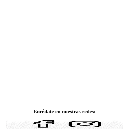
Enrédate en nuestras redes: