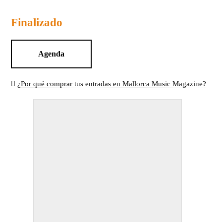
Finalizado
Agenda
¿Por qué comprar tus entradas en Mallorca Music Magazine?