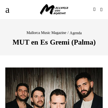
Mallorca Music Magazine
/
Agenda
MUT en Es Gremi (Palma)