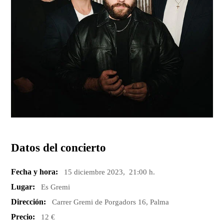
Datos del concierto
Fecha y hora:
15 diciembre 2023, 21:00 h.
Lugar:
Es Gremi
Dirección:
Carrer Gremi de Porgadors 16, Palma
Precio:
12 €