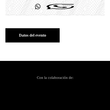
Datos del evento
Con la colaboración de: