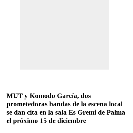
MUT y Komodo García, dos
prometedoras bandas de la escena local
se dan cita en la sala Es Gremi de Palma
el próximo 15 de diciembre