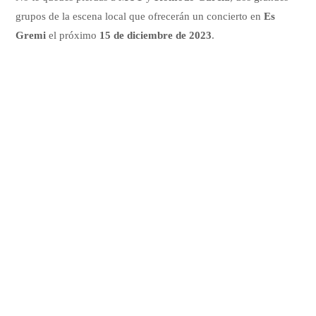
grupos de la escena local que ofrecerán un concierto en
Es
Gremi
el próximo
15 de diciembre de 2023
.