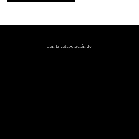
Con la colaboración de: