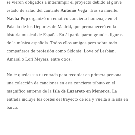
se vieron obligados a interrumpir el proyecto debido al grave
estado de salud del cantante
Antonio Vega
. Tras su muerte,
Nacha Pop
organizó un emotivo concierto homenaje en el
Palacio de los Deportes de Madrid, que permanecerá en la
historia musical de España. En él participaron grandes figuras
de la música española. Todos ellos amigos pero sobre todo
compañeros de profesión como Sidonie, Love of Lesbian,
Amaral o Lori Meyers, entre otros.
No te quedes sin tu entrada para recordar en primera persona
una colección de canciones en este concierto tributo en el
magnífico entorno de la
Isla de Lazareto en Menorca
. La
entrada incluye los costes del trayecto de ida y vuelta a la isla en
barco.