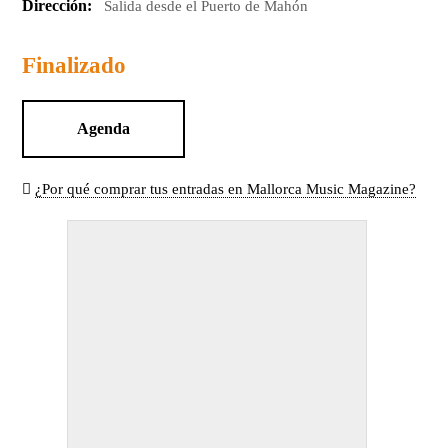
Dirección:
Salida desde el Puerto de Mahón
Finalizado
Agenda
¿Por qué comprar tus entradas en Mallorca Music Magazine?