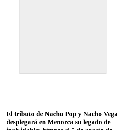
El tributo de Nacha Pop y Nacho Vega
desplegará en Menorca su legado de