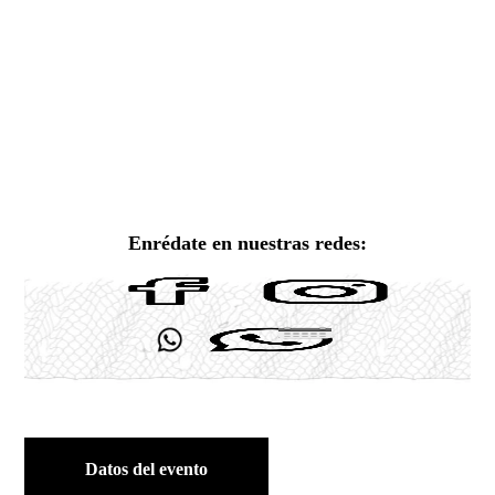
Enrédate en nuestras redes:
Datos del evento