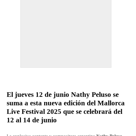
El jueves 12 de junio Nathy Peluso se
suma a esta nueva edición del Mallorca
Live Festival 2025 que se celebrará del
12 al 14 de junio