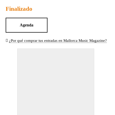
Finalizado
Agenda
¿Por qué comprar tus entradas en Mallorca Music Magazine?