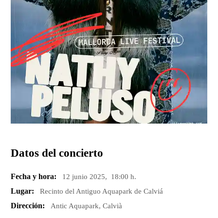
Datos del concierto
Fecha y hora:
12 junio 2025, 18:00 h.
Lugar:
Recinto del Antiguo Aquapark de Calviá
Dirección:
Antic Aquapark, Calvià