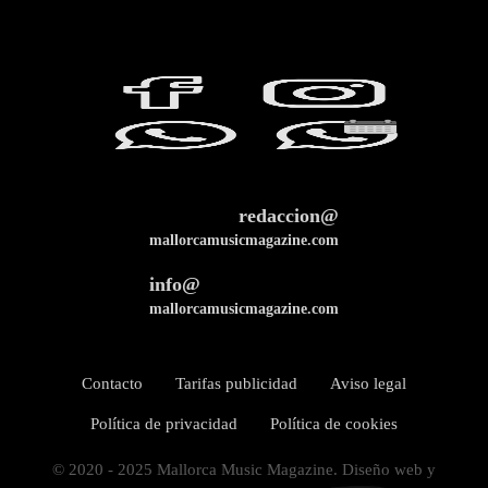
redaccion@
mallorcamusicmagazine.com
info@
mallorcamusicmagazine.com
Contacto
Tarifas publicidad
Aviso legal
Política de privacidad
Política de cookies
© 2020 - 2025 Mallorca Music Magazine. Diseño web y