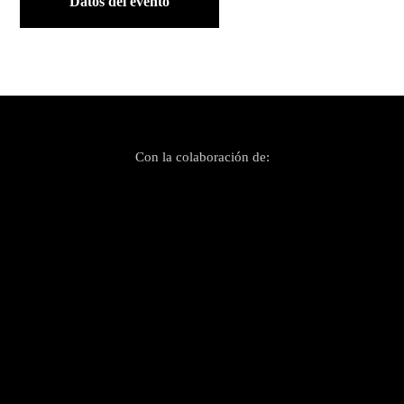
Datos del evento
Con la colaboración de: