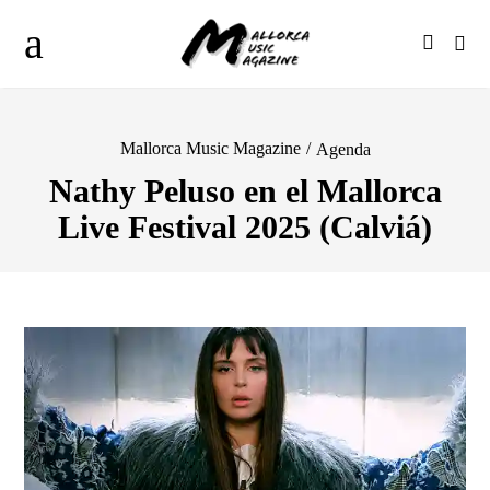
Mallorca Music Magazine
/
Agenda
Nathy Peluso en el Mallorca
Live Festival 2025 (Calviá)