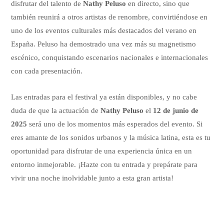
disfrutar del talento de
Nathy Peluso
en directo, sino que
también reunirá a otros artistas de renombre, convirtiéndose en
uno de los eventos culturales más destacados del verano en
España. Peluso ha demostrado una vez más su magnetismo
escénico, conquistando escenarios nacionales e internacionales
con cada presentación.
Las entradas para el festival ya están disponibles, y no cabe
duda de que la actuación de
Nathy Peluso
el
12 de junio de
2025
será uno de los momentos más esperados del evento. Si
eres amante de los sonidos urbanos y la música latina, esta es tu
oportunidad para disfrutar de una experiencia única en un
entorno inmejorable. ¡Hazte con tu entrada y prepárate para
vivir una noche inolvidable junto a esta gran artista!