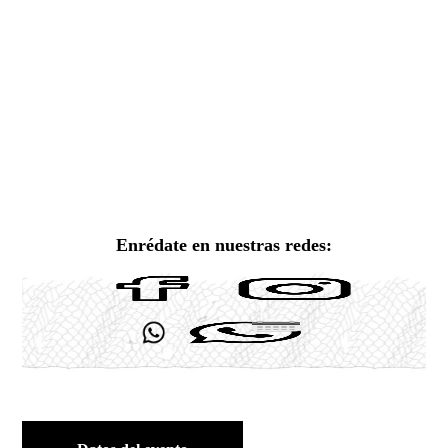
Enrédate en nuestras redes: