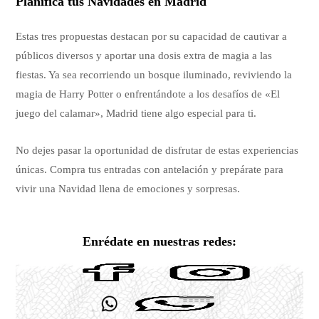
Planifica tus Navidades en Madrid
Estas tres propuestas destacan por su capacidad de cautivar a
públicos diversos y aportar una dosis extra de magia a las
fiestas. Ya sea recorriendo un bosque iluminado, reviviendo la
magia de Harry Potter o enfrentándote a los desafíos de «El
juego del calamar», Madrid tiene algo especial para ti.
No dejes pasar la oportunidad de disfrutar de estas experiencias
únicas. Compra tus entradas con antelación y prepárate para
vivir una Navidad llena de emociones y sorpresas.
Enrédate en nuestras redes: