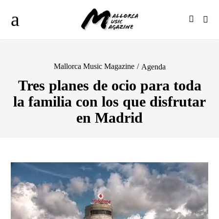
Mallorca Music Magazine
/
Agenda
Tres planes de ocio para toda
la familia con los que disfrutar
en Madrid