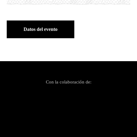
Datos del evento
Con la colaboración de: