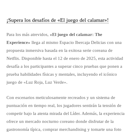
¡Supera los desafíos de «El juego del calamar»!
Para los más atrevidos,
«El juego del calamar: The
Experience»
llega al mismo Espacio Ibercaja Delicias con una
propuesta inmersiva basada en la exitosa serie coreana de
Netflix. Disponible hasta el 12 de enero de 2025, esta actividad
desafía a los participantes a superar cinco pruebas que ponen a
prueba habilidades físicas y mentales, incluyendo el icónico
juego de «Luz Roja, Luz Verde».
Con escenarios meticulosamente recreados y un sistema de
puntuación en tiempo real, los jugadores sentirán la tensión de
competir bajo la atenta mirada del Líder. Además, la experiencia
ofrece un mercado nocturno coreano donde disfrutar de la
gastronomía típica, comprar merchandising y tomarte una foto