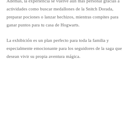
Además, la experiencia se vuelve aún más personal gracias a
actividades como buscar medallones de la Snitch Dorada,
preparar pociones o lanzar hechizos, mientras compites para
ganar puntos para tu casa de Hogwarts.
La exhibición es un plan perfecto para toda la familia y
especialmente emocionante para los seguidores de la saga que
desean vivir su propia aventura mágica.