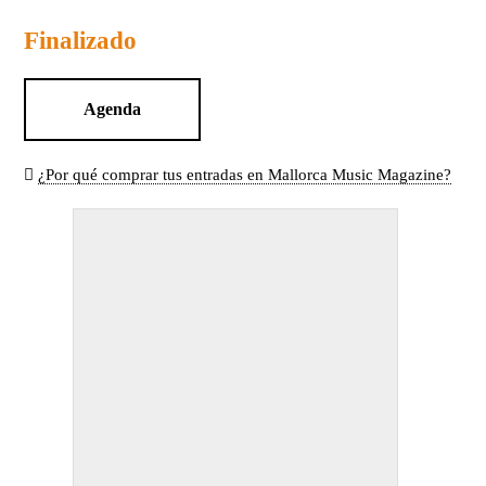
Finalizado
Agenda
¿Por qué comprar tus entradas en Mallorca Music Magazine?