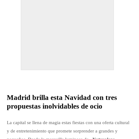
Madrid brilla esta Navidad con tres
propuestas inolvidables de ocio
La capital se llena de magia estas fiestas con una oferta cultural
y de entretenimiento que promete sorprender a grandes y