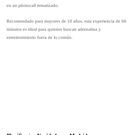
en un photocall tematizado.
Recomendado para mayores de 10 años, esta experiencia de 60
minutos es ideal para quienes buscan adrenalina y
entretenimiento fuera de lo común.