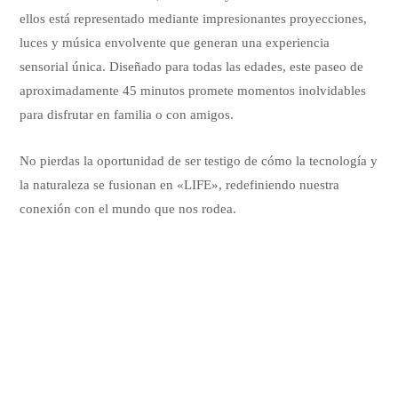
ellos está representado mediante impresionantes proyecciones,
luces y música envolvente que generan una experiencia
sensorial única. Diseñado para todas las edades, este paseo de
aproximadamente 45 minutos promete momentos inolvidables
para disfrutar en familia o con amigos.
No pierdas la oportunidad de ser testigo de cómo la tecnología y
la naturaleza se fusionan en «LIFE», redefiniendo nuestra
conexión con el mundo que nos rodea.