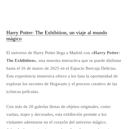
Harry Potter: The Exhibition, un viaje al mundo
mágico
El universo de Harry Potter llega a Madrid con
«Harry Potter:
The Exhibition»
, una muestra interactiva que se puede disfrutar
hasta el 16 de marzo de 2025 en el Espacio Ibercaja Delicias.
Esta experiencia inmersiva ofrece a los fans la oportunidad de
explorar los secretos de Hogwarts y el proceso creativo de las
icónicas películas.
Con más de 20 galerías llenas de objetos originales, como
varitas, trajes y decorados, esta exhibición permite a los
visitantes adentrarse en el corazón del universo mágico.