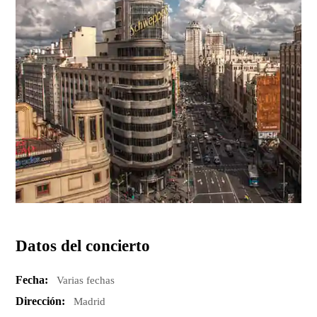
Datos del concierto
Fecha:
Varias fechas
Dirección:
Madrid