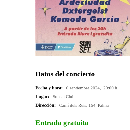
Datos del concierto
Fecha y hora:
6 septiembre 2024, 20:00 h.
Lugar:
Sunset Club
Dirección:
Camí dels Reis, 164, Palma
Entrada gratuita