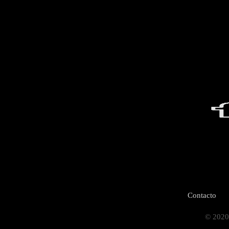
Contacto
© 2020