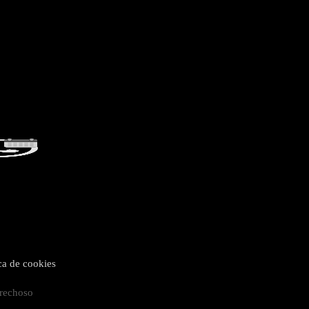
ica de cookies
rechoso