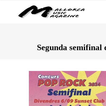
Segunda semifinal 