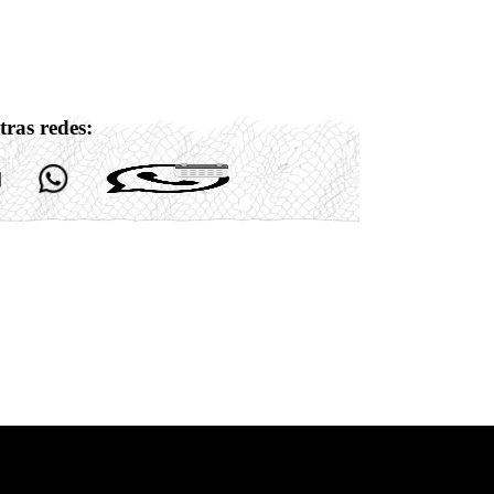
tras redes: