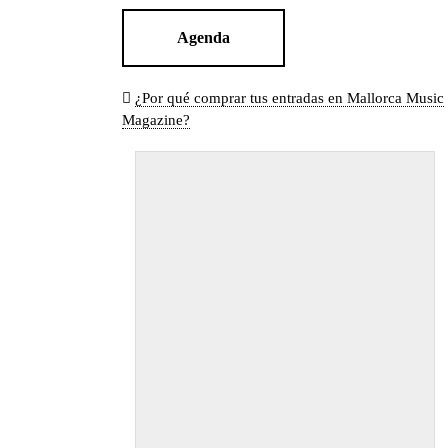
Agenda
¿Por qué comprar tus entradas en Mallorca Music
Magazine?