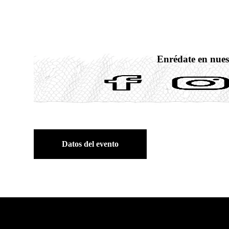
Enrédate en nues
Datos del evento