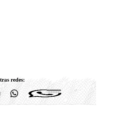
tras redes: