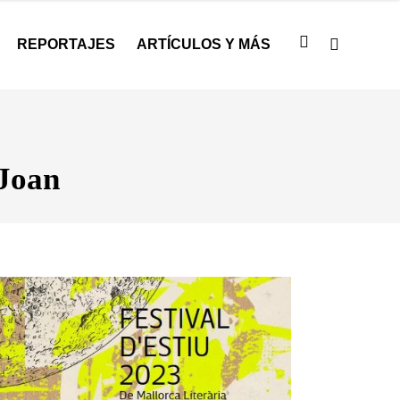
REPORTAJES
ARTÍCULOS Y MÁS
 Joan