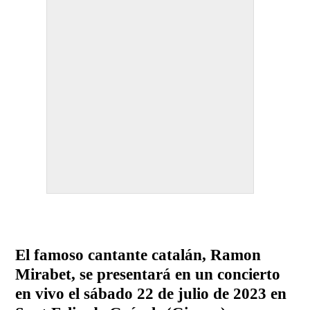
El famoso cantante catalán, Ramon
Mirabet, se presentará en un concierto
en vivo el sábado 22 de julio de 2023 en