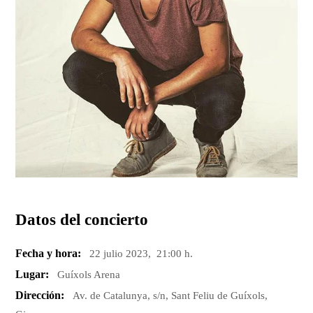
Datos del concierto
Fecha y hora:
22 julio 2023, 21:00 h.
Lugar:
Guíxols Arena
Dirección:
Av. de Catalunya, s/n, Sant Feliu de Guíxols,