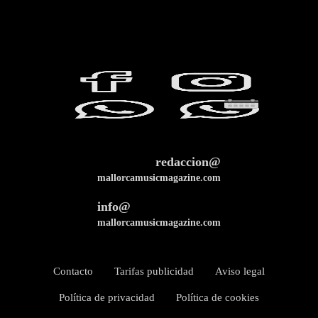
redaccion@
mallorcamusicmagazine.com
info@
mallorcamusicmagazine.com
Contacto
Tarifas publicidad
Aviso legal
Política de privacidad
Política de cookies