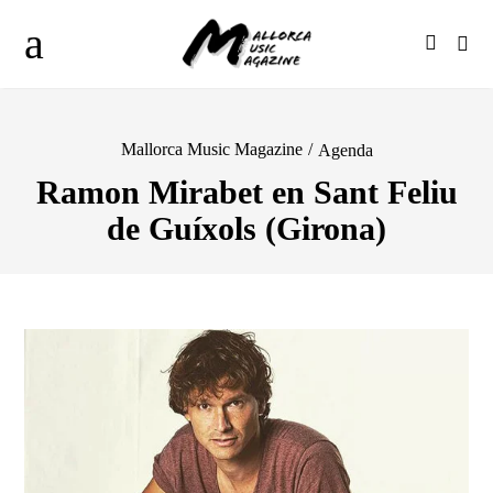
Mallorca Music Magazine
/
Agenda
Ramon Mirabet en Sant Feliu
de Guíxols (Girona)