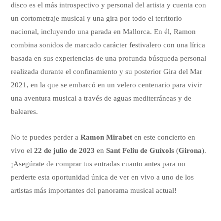
disco es el más introspectivo y personal del artista y cuenta con
un cortometraje musical y una gira por todo el territorio
nacional, incluyendo una parada en Mallorca. En él, Ramon
combina sonidos de marcado carácter festivalero con una lírica
basada en sus experiencias de una profunda búsqueda personal
realizada durante el confinamiento y su posterior Gira del Mar
2021, en la que se embarcó en un velero centenario para vivir
una aventura musical a través de aguas mediterráneas y de
baleares.
No te puedes perder a
Ramon Mirabet
en este concierto en
vivo el
22 de julio de 2023
en
Sant Feliu de Guíxols
(
Girona
).
¡Asegúrate de comprar tus entradas cuanto antes para no
perderte esta oportunidad única de ver en vivo a uno de los
artistas más importantes del panorama musical actual!