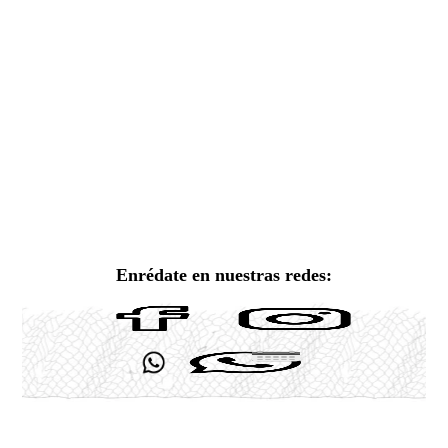
Enrédate en nuestras redes: