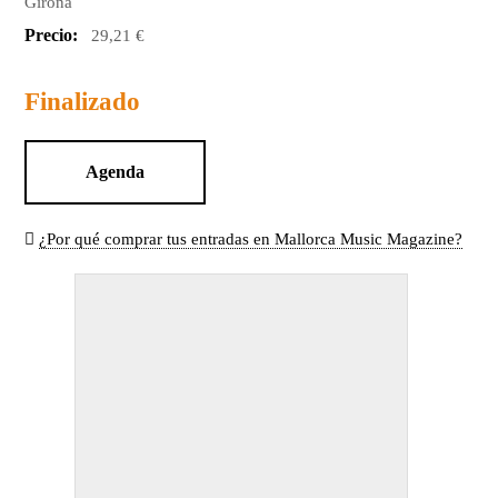
Girona
Precio:
29,21 €
Finalizado
Agenda
¿Por qué comprar tus entradas en Mallorca Music Magazine?