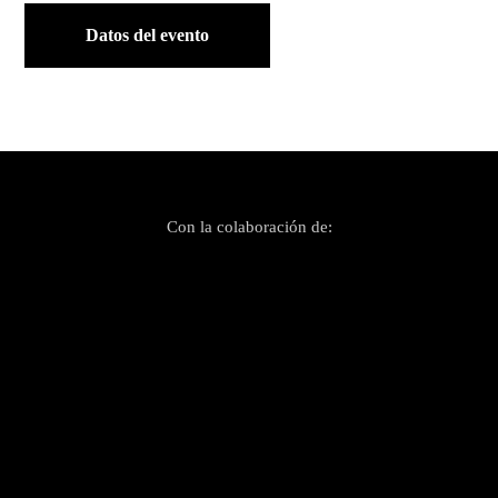
Datos del evento
Con la colaboración de: