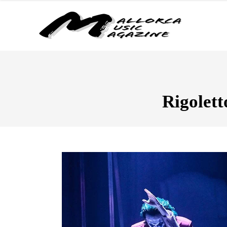
Rigolett