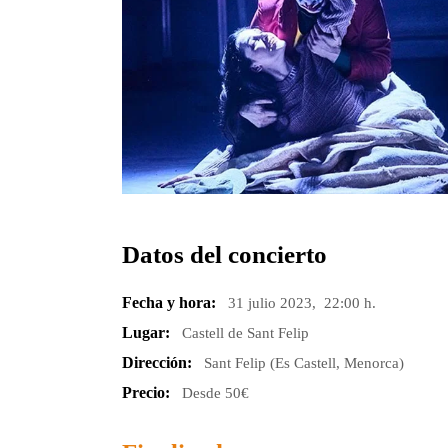
Datos del concierto
Fecha y hora:
31 julio 2023, 22:00 h.
Lugar:
Castell de Sant Felip
Dirección:
Sant Felip (Es Castell, Menorca)
Precio:
Desde 50€