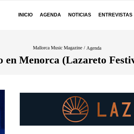
INICIO
AGENDA
NOTICIAS
ENTREVISTAS
Mallorca Music Magazine
/
Agenda
o en Menorca (Lazareto Festi