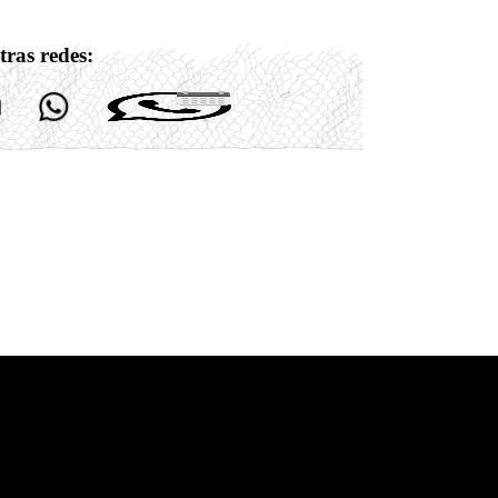
tras redes: