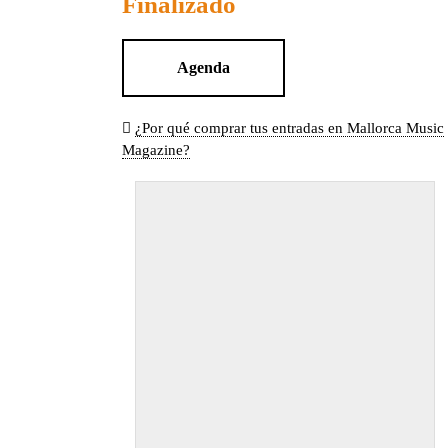
Finalizado
Agenda
¿Por qué comprar tus entradas en Mallorca Music
Magazine?