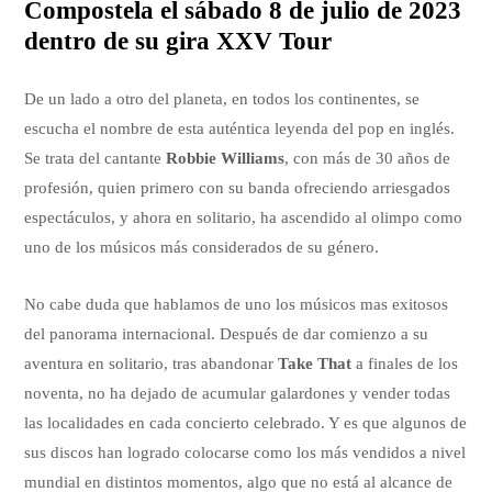
Compostela el sábado 8 de julio de 2023
dentro de su gira XXV Tour
De un lado a otro del planeta, en todos los continentes, se
escucha el nombre de esta auténtica leyenda del pop en inglés.
Se trata del cantante
Robbie Williams
, con más de 30 años de
profesión, quien primero con su banda ofreciendo arriesgados
espectáculos, y ahora en solitario, ha ascendido al olimpo como
uno de los músicos más considerados de su género.
No cabe duda que hablamos de uno los músicos mas exitosos
del panorama internacional. Después de dar comienzo a su
aventura en solitario, tras abandonar
Take That
a finales de los
noventa, no ha dejado de acumular galardones y vender todas
las localidades en cada concierto celebrado. Y es que algunos de
sus discos han logrado colocarse como los más vendidos a nivel
mundial en distintos momentos, algo que no está al alcance de