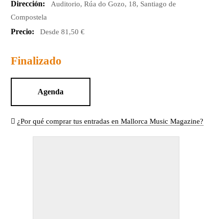
Dirección:
Auditorio, Rúa do Gozo, 18, Santiago de
Compostela
Precio:
Desde 81,50 €
Finalizado
Agenda
¿Por qué comprar tus entradas en Mallorca Music Magazine?