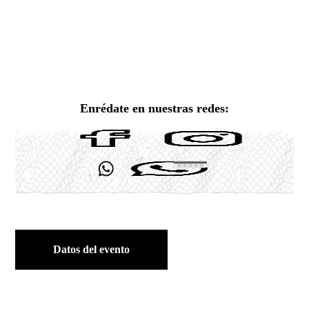
Enrédate en nuestras redes:
Datos del evento