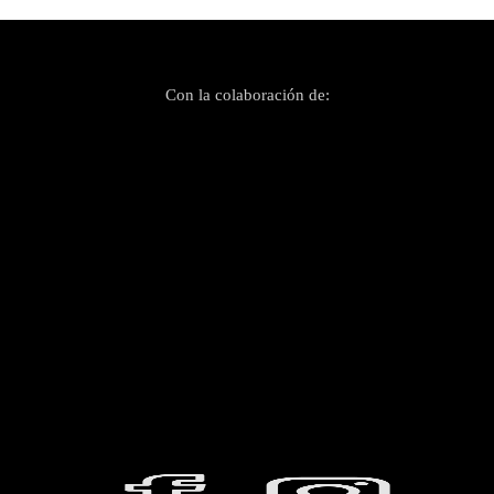
Con la colaboración de: