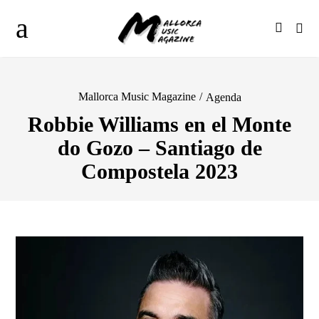
Mallorca Music Magazine
/
Agenda
Robbie Williams en el Monte
do Gozo – Santiago de
Compostela 2023