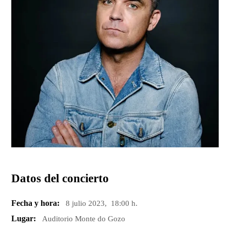
Datos del concierto
Fecha y hora:
8 julio 2023, 18:00 h.
Lugar:
Auditorio Monte do Gozo