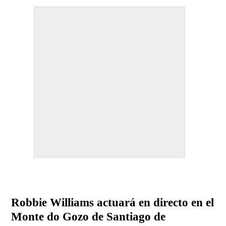
Robbie Williams actuará en directo en el
Monte do Gozo de Santiago de