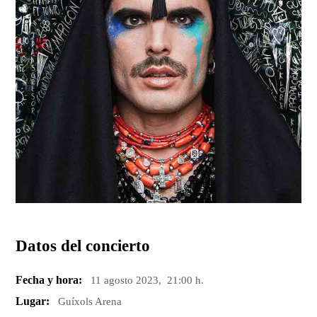
Datos del concierto
Fecha y hora:
11 agosto 2023, 21:00 h.
Lugar:
Guíxols Arena