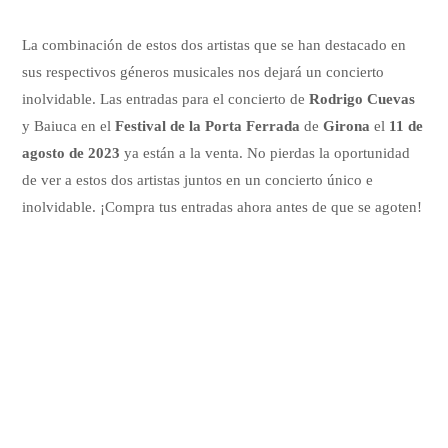
La combinación de estos dos artistas que se han destacado en
sus respectivos géneros musicales nos dejará un concierto
inolvidable. Las entradas para el concierto de
Rodrigo Cuevas
y Baiuca en el
Festival de la Porta Ferrada
de
Girona
el
11 de
agosto de 2023
ya están a la venta. No pierdas la oportunidad
de ver a estos dos artistas juntos en un concierto único e
inolvidable. ¡Compra tus entradas ahora antes de que se agoten!