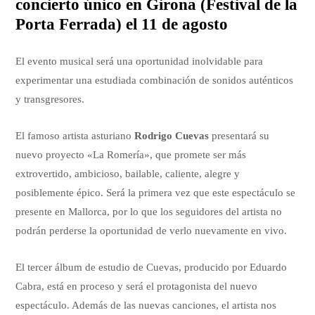
concierto único en Girona (Festival de la
Porta Ferrada) el 11 de agosto
El evento musical será una oportunidad inolvidable para
experimentar una estudiada combinación de sonidos auténticos
y transgresores.
El famoso artista asturiano
Rodrigo Cuevas
presentará su
nuevo proyecto «La Romería», que promete ser más
extrovertido, ambicioso, bailable, caliente, alegre y
posiblemente épico. Será la primera vez que este espectáculo se
presente en Mallorca, por lo que los seguidores del artista no
podrán perderse la oportunidad de verlo nuevamente en vivo.
El tercer álbum de estudio de Cuevas, producido por Eduardo
Cabra, está en proceso y será el protagonista del nuevo
espectáculo. Además de las nuevas canciones, el artista nos