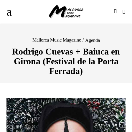
Mallorca Music Magazine
/
Agenda
Rodrigo Cuevas + Baiuca en
Girona (Festival de la Porta
Ferrada)