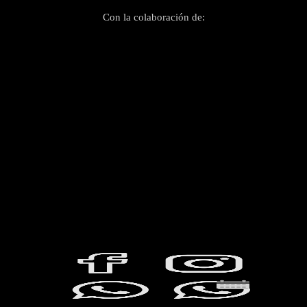
Con la colaboración de: