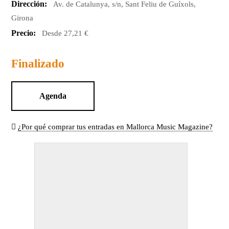
Dirección:
Av. de Catalunya, s/n, Sant Feliu de Guíxols,
Girona
Precio:
Desde 27,21 €
Finalizado
Agenda
¿Por qué comprar tus entradas en Mallorca Music Magazine?