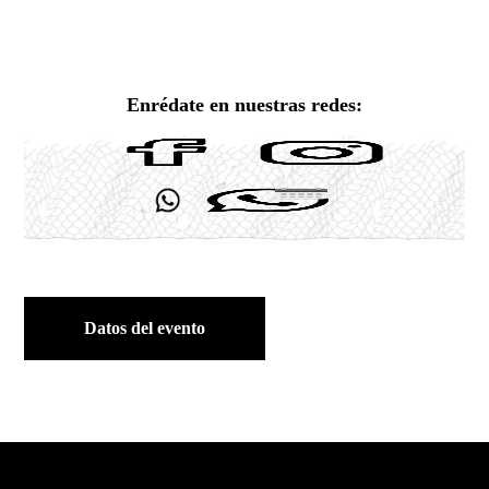
Enrédate en nuestras redes:
Datos del evento