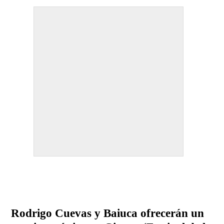
Rodrigo Cuevas y Baiuca ofrecerán un