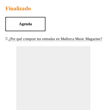
Finalizado
Agenda
¿Por qué comprar tus entradas en Mallorca Music Magazine?