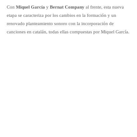
Con
Miquel García
y
Bernat Company
al frente, esta nueva
etapa se caracteriza por los cambios en la formación y un
renovado planteamiento sonoro con la incorporación de
canciones en catalán, todas ellas compuestas por Miquel García.