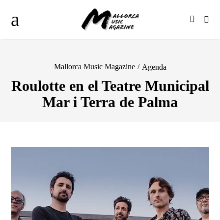
Mallorca Music Magazine
/
Agenda
Roulotte en el Teatre Municipal
Mar i Terra de Palma