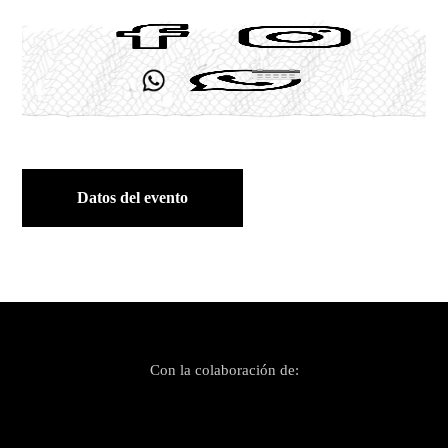
Datos del evento
Con la colaboración de: