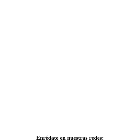
Enrédate en nuestras redes: