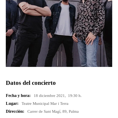
Datos del concierto
Fecha y hora:
18 diciembre 2021, 19:30 h.
Lugar:
Teatre Municipal Mar i Terra
Dirección:
Carrer de Sant Magí, 89, Palma