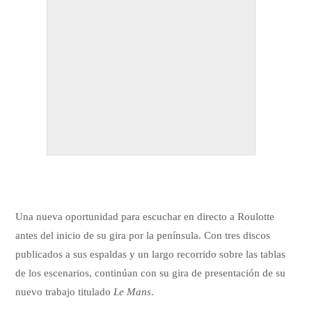
Una nueva oportunidad para escuchar en directo a Roulotte
antes del inicio de su gira por la península. Con tres discos
publicados a sus espaldas y un largo recorrido sobre las tablas
de los escenarios, continúan con su gira de presentación de su
nuevo trabajo titulado
Le Mans
.