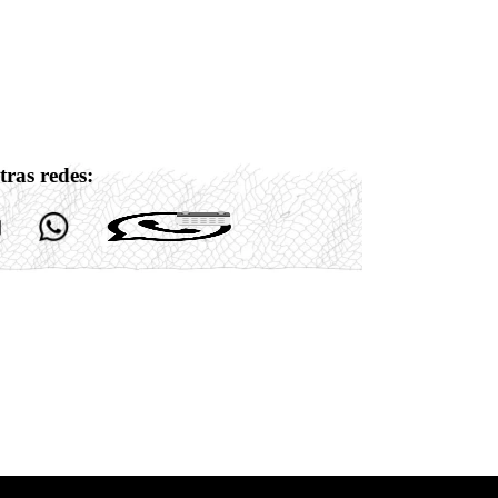
tras redes: