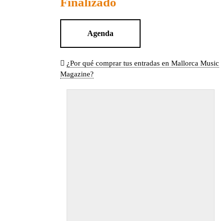
Finalizado
Agenda
¿Por qué comprar tus entradas en Mallorca Music
Magazine?