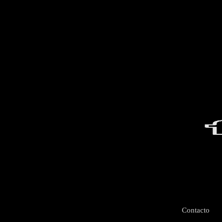
Contacto