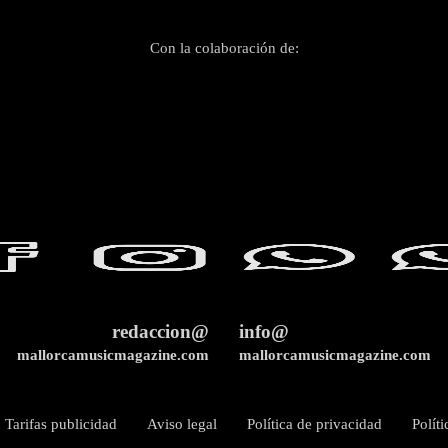
Con la colaboración de:
redaccion@
info@
mallorcamusicmagazine.com
mallorcamusicmagazine.com
Tarifas publicidad
Aviso legal
Política de privacidad
Polít