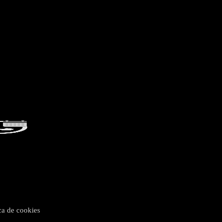
ica de cookies