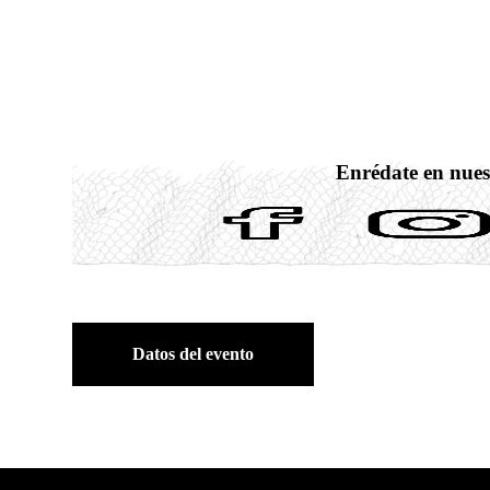
Enrédate en nues
Datos del evento