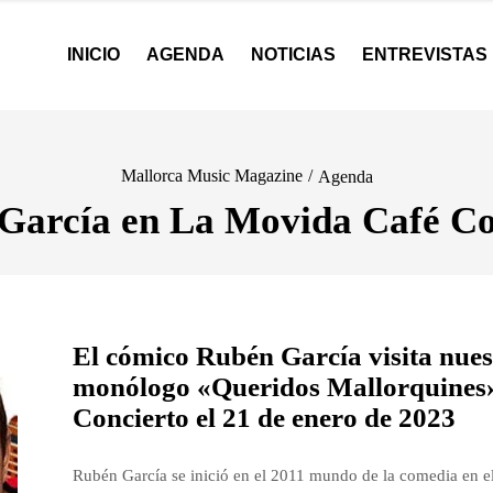
INICIO
AGENDA
NOTICIAS
ENTREVISTAS
Mallorca Music Magazine
/
Agenda
García en La Movida Café Co
El cómico Rubén García visita nuest
monólogo «Queridos Mallorquines»
Concierto el 21 de enero de 2023
Rubén García se inició en el 2011 mundo de la comedia en e