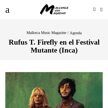
Mallorca Music Magazine
/
Agenda
Rufus T. Firefly en el Festival
Mutante (Inca)