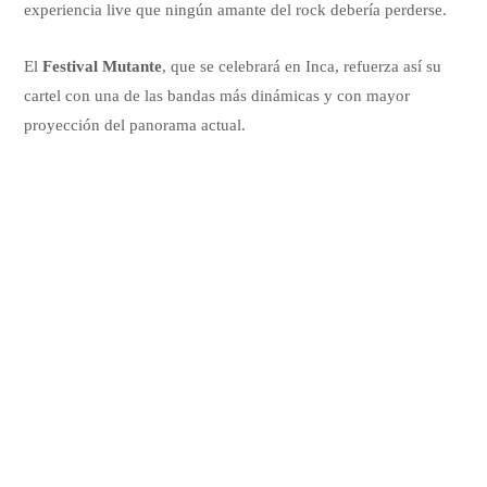
experiencia live que ningún amante del rock debería perderse.
El
Festival Mutante
, que se celebrará en Inca, refuerza así su
cartel con una de las bandas más dinámicas y con mayor
proyección del panorama actual.