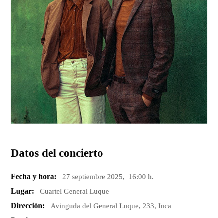
Datos del concierto
Fecha y hora:
27 septiembre 2025, 16:00 h.
Lugar:
Cuartel General Luque
Dirección:
Avinguda del General Luque, 233, Inca