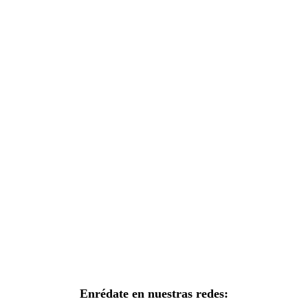
Enrédate en nuestras redes: