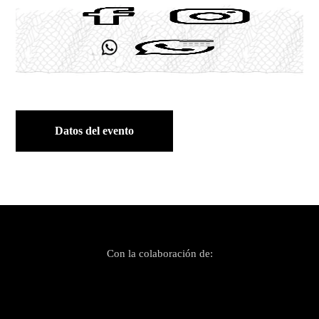
Datos del evento
Con la colaboración de: