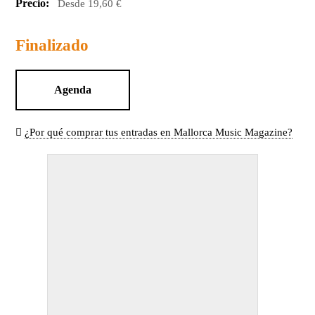
Precio:
Desde 19,60 €
Finalizado
Agenda
¿Por qué comprar tus entradas en Mallorca Music Magazine?