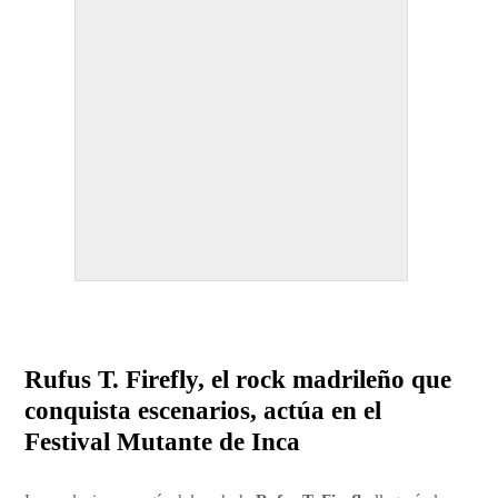
Rufus T. Firefly, el rock madrileño que
conquista escenarios, actúa en el
Festival Mutante de Inca