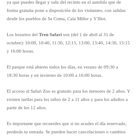
ya que puedes llegar y salir del recinto en el autobús que de
forma gratuita pone a disposición de los visitantes, con salidas
desde los pueblos de Sa Coma, Cala Millor y S’Illot.
Los horarios del
Tren Safari
son (del 1 de abril al 31 de
octubre): 10:00, 10:40, 11:30, 12:15, 13:00, 13:40, 14:30, 15:15
y 16:00 horas.
El parque está abierto todos los días, en verano de 09:30 a
18:30 horas y en invierno de 10:00 a 16:00 horas.
El acceso al Safari Zoo es gratuito para los menores de 2 años. Y
existen tarifas para los niños de 2 a 11 años y para los adultos a
partir de los 12 años.
Es importante que recuerdes que si no acudes el día reservado,
perderás tu entrada. Se pueden hacer cancelaciones o cambios