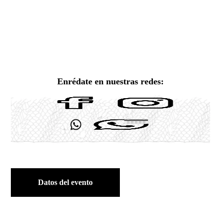
Enrédate en nuestras redes:
Datos del evento