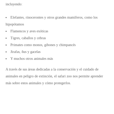
incluyendo:
Elefantes, rinocerontes y otros grandes mamíferos, como los
hipopótamos
Flamencos y aves exóticas
Tigres, caballos y cebras
Primates como monos, gibones y chimpancés
Jirafas, ñus y gacelas
Y muchos otros animales más
A través de sus áreas dedicadas a la conservación y el cuidado de
animales en peligro de extinción, el safari zoo nos permite aprender
más sobre estos animales y cómo protegerlos.