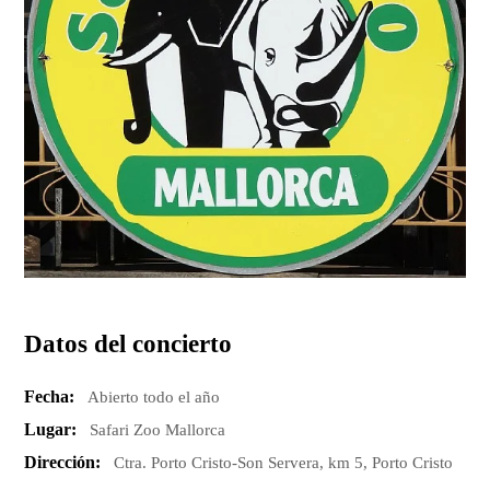
Datos del concierto
Fecha:
Abierto todo el año
Lugar:
Safari Zoo Mallorca
Dirección:
Ctra. Porto Cristo-Son Servera, km 5, Porto Cristo