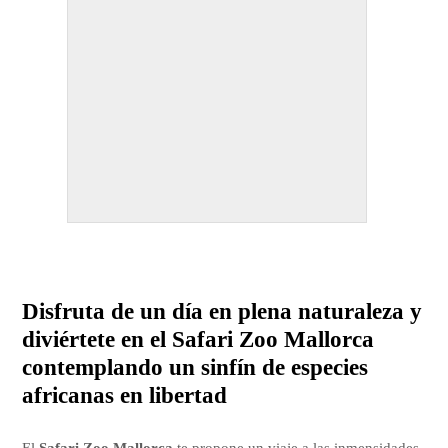
Disfruta de un día en plena naturaleza y
diviértete en el Safari Zoo Mallorca
contemplando un sinfín de especies
africanas en libertad