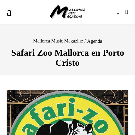
Mallorca Music Magazine
/
Agenda
Safari Zoo Mallorca en Porto
Cristo