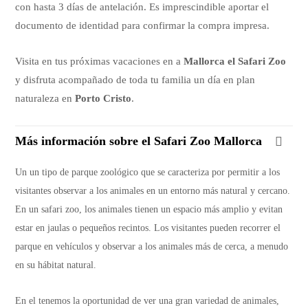
con hasta 3 días de antelación. Es imprescindible aportar el
documento de identidad para confirmar la compra impresa.
Visita en tus próximas vacaciones en a
Mallorca el Safari Zoo
y disfruta acompañado de toda tu familia un día en plan
naturaleza en
Porto Cristo
.
Más información sobre el Safari Zoo Mallorca
Un un tipo de parque zoológico que se caracteriza por permitir a los
visitantes observar a los animales en un entorno más natural y cercano.
En un safari zoo, los animales tienen un espacio más amplio y evitan
estar en jaulas o pequeños recintos. Los visitantes pueden recorrer el
parque en vehículos y observar a los animales más de cerca, a menudo
en su hábitat natural.
En el tenemos la oportunidad de ver una gran variedad de animales,