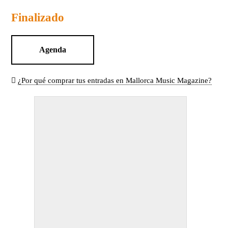
Finalizado
Agenda
¿Por qué comprar tus entradas en Mallorca Music Magazine?