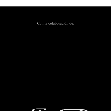
Con la colaboración de: