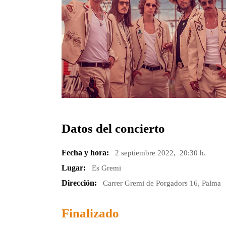
Datos del concierto
Fecha y hora:
2 septiembre 2022, 20:30 h.
Lugar:
Es Gremi
Dirección:
Carrer Gremi de Porgadors 16, Palma
Finalizado