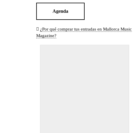
Agenda
¿Por qué comprar tus entradas en Mallorca Music
Magazine?