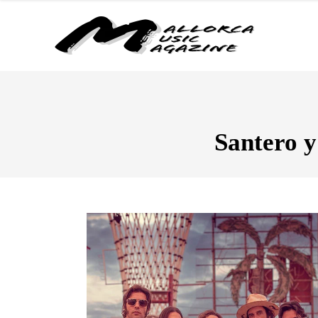
Santero y