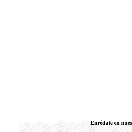
Enrédate en nues