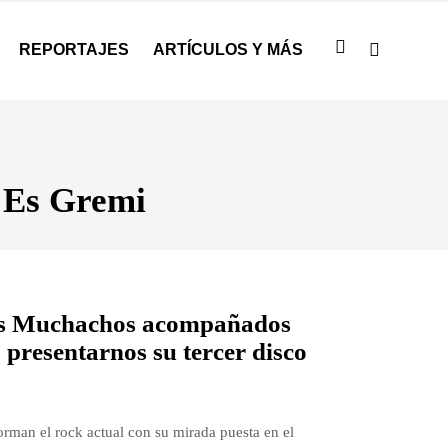
REPORTAJES
ARTÍCULOS Y MÁS
n Es Gremi
Los Muchachos acompañados
 presentarnos su tercer disco
rman el rock actual con su mirada puesta en el