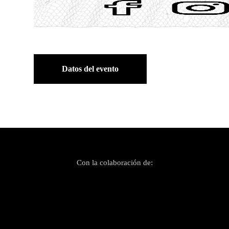
Datos del evento
Con la colaboración de: