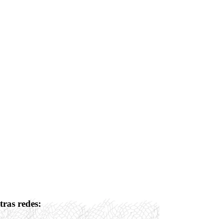
tras redes: