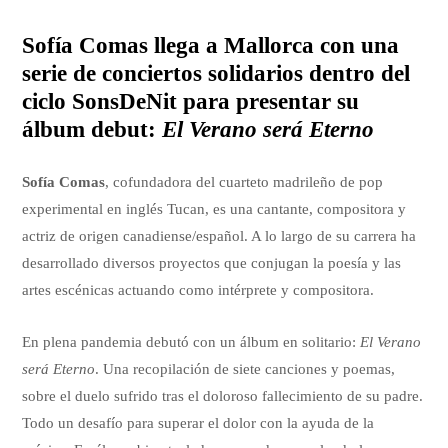
Sofía Comas llega a Mallorca con una
serie de conciertos solidarios dentro del
ciclo SonsDeNit para presentar su
álbum debut:
El Verano será Eterno
Sofía Comas
, cofundadora del cuarteto madrileño de pop
experimental en inglés Tucan, es una cantante, compositora y
actriz de origen canadiense/español. A lo largo de su carrera ha
desarrollado diversos proyectos que conjugan la poesía y las
artes escénicas actuando como intérprete y compositora.
En plena pandemia debutó con un álbum en solitario:
El Verano
será Eterno
. Una recopilación de siete canciones y poemas,
sobre el duelo sufrido tras el doloroso fallecimiento de su padre.
Todo un desafío para superar el dolor con la ayuda de la