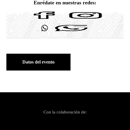
Enrédate en nuestras redes:
Datos del evento
Con la colaboración de: