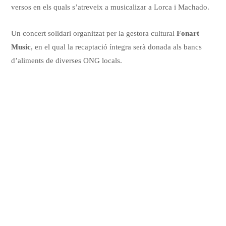
versos en els quals s’atreveix a musicalizar a Lorca i Machado.
Un concert solidari organitzat per la gestora cultural
Fonart
Music
, en el qual la recaptació íntegra serà donada als bancs
d’aliments de diverses ONG locals.