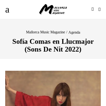
Mallorca Music Magazine
/
Agenda
Sofía Comas en Llucmajor
(Sons De Nit 2022)