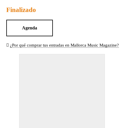
Finalizado
Agenda
¿Por qué comprar tus entradas en Mallorca Music Magazine?