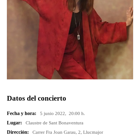
Datos del concierto
Fecha y hora:
5 junio 2022, 20:00 h.
Lugar:
Claustre de Sant Bonaventura
Dirección:
Carrer Fra Joan Garau, 2, Llucmajor