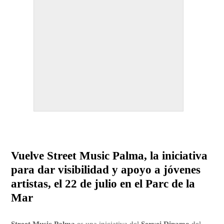
Vuelve Street Music Palma, la iniciativa
para dar visibilidad y apoyo a jóvenes
artistas, el 22 de julio en el Parc de la
Mar