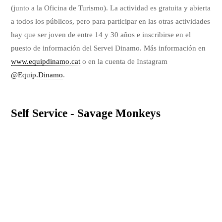
(junto a la Oficina de Turismo). La actividad es gratuita y abierta
a todos los públicos, pero para participar en las otras actividades
hay que ser joven de entre 14 y 30 años e inscribirse en el
puesto de información del Servei Dinamo. Más información en
www.equipdinamo.cat
o en la cuenta de Instagram
@Equip.Dinamo
.
Self Service - Savage Monkeys