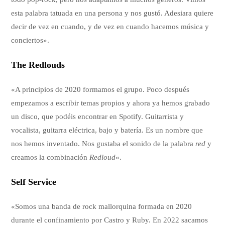
esta palabra tatuada en una persona y nos gustó. Adesiara quiere
decir de vez en cuando, y de vez en cuando hacemos música y
conciertos».
The Redlouds
«A principios de 2020 formamos el grupo. Poco después
empezamos a escribir temas propios y ahora ya hemos grabado
un disco, que podéis encontrar en Spotify. Guitarrista y
vocalista, guitarra eléctrica, bajo y batería. Es un nombre que
nos hemos inventado. Nos gustaba el sonido de la palabra
red
y
creamos la combinación
Redloud
«.
Self Service
«Somos una banda de rock mallorquina formada en 2020
durante el confinamiento por Castro y Ruby. En 2022 sacamos