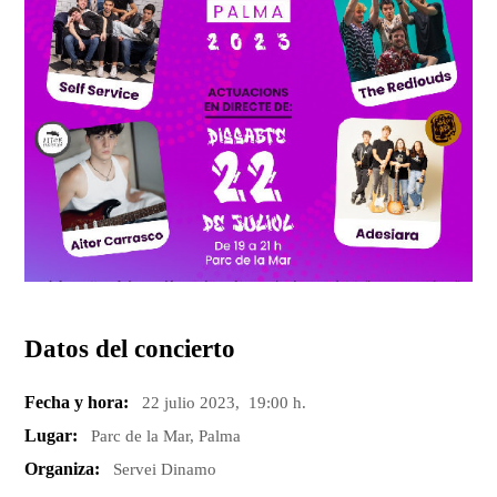
Datos del concierto
Fecha y hora:
22 julio 2023, 19:00 h.
Lugar:
Parc de la Mar, Palma
Organiza:
Servei Dinamo