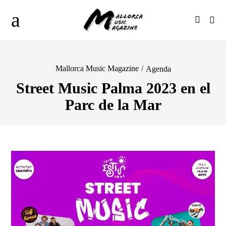
Mallorca Music Magazine
/
Agenda
Street Music Palma 2023 en el
Parc de la Mar