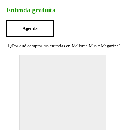
Entrada gratuita
Agenda
¿Por qué comprar tus entradas en Mallorca Music Magazine?