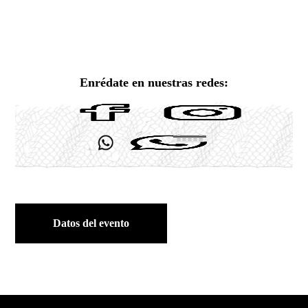
Enrédate en nuestras redes:
Datos del evento