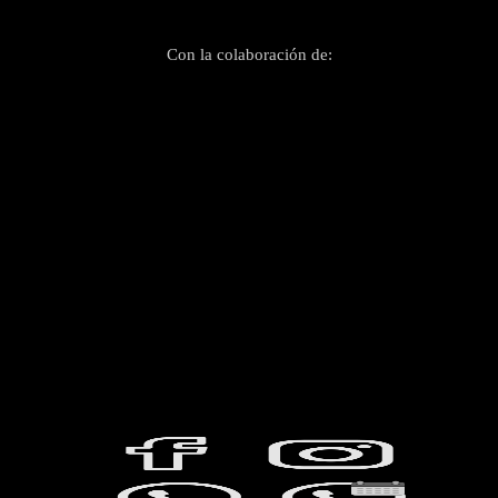
Con la colaboración de: