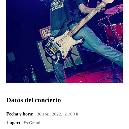
Datos del concierto
Fecha y hora:
30 abril 2022, 21:00 h.
Lugar:
Es Gremi