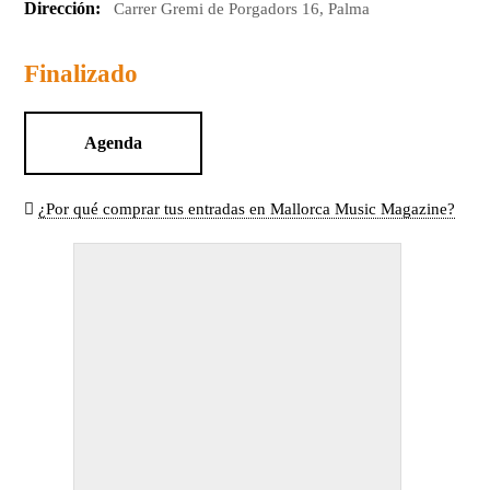
Dirección:
Carrer Gremi de Porgadors 16, Palma
Finalizado
Agenda
¿Por qué comprar tus entradas en Mallorca Music Magazine?