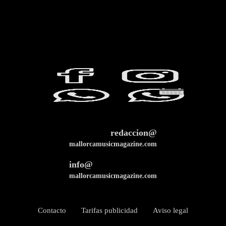
redaccion@
mallorcamusicmagazine.com
info@
mallorcamusicmagazine.com
Contacto
Tarifas publicidad
Aviso legal