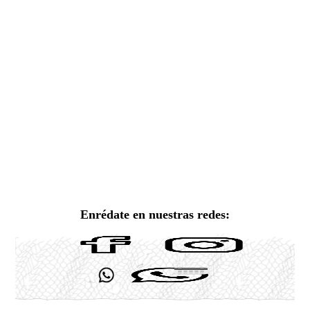
Enrédate en nuestras redes: