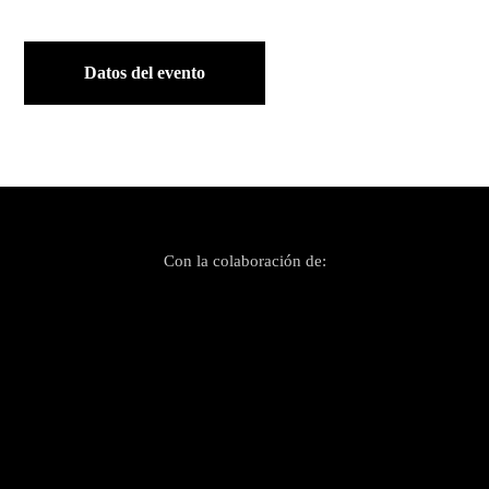
Datos del evento
Con la colaboración de: