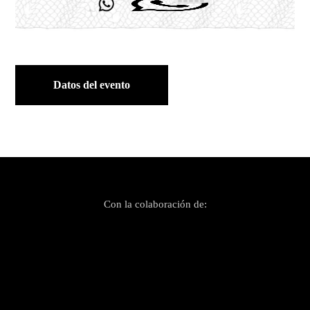
Datos del evento
Con la colaboración de: