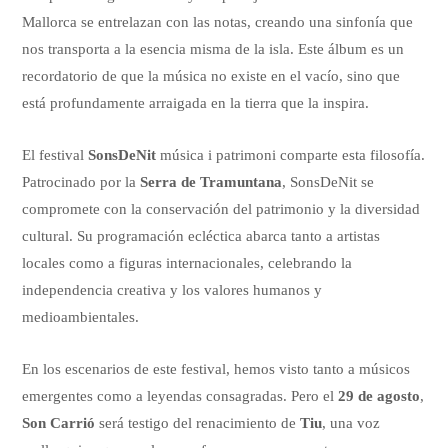
Mallorca se entrelazan con las notas, creando una sinfonía que
nos transporta a la esencia misma de la isla. Este álbum es un
recordatorio de que la música no existe en el vacío, sino que
está profundamente arraigada en la tierra que la inspira.
El festival
SonsDeNit
música i patrimoni comparte esta filosofía.
Patrocinado por la
Serra de Tramuntana
, SonsDeNit se
compromete con la conservación del patrimonio y la diversidad
cultural. Su programación ecléctica abarca tanto a artistas
locales como a figuras internacionales, celebrando la
independencia creativa y los valores humanos y
medioambientales.
En los escenarios de este festival, hemos visto tanto a músicos
emergentes como a leyendas consagradas. Pero el
29 de agosto
,
Son Carrió
será testigo del renacimiento de
Tiu
, una voz