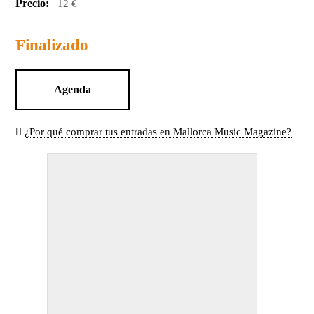
Precio:
12 €
Finalizado
Agenda
¿Por qué comprar tus entradas en Mallorca Music Magazine?