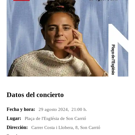
Datos del concierto
Fecha y hora:
29 agosto 2024, 21:00 h.
Lugar:
Plaça de l'Església de Son Carrió
Dirección:
Carrer Costa i Llobera, 8, Son Carrió