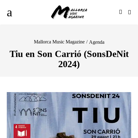
Mallorca Music Magazine
/
Agenda
Tiu en Son Carrió (SonsDeNit
2024)