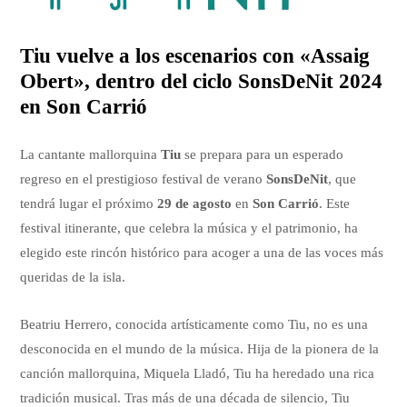
Tiu vuelve a los escenarios con «Assaig
Obert», dentro del ciclo SonsDeNit 2024
en Son Carrió
La cantante mallorquina
Tiu
se prepara para un esperado
regreso en el prestigioso festival de verano
SonsDeNit
, que
tendrá lugar el próximo
29 de agosto
en
Son Carrió
. Este
festival itinerante, que celebra la música y el patrimonio, ha
elegido este rincón histórico para acoger a una de las voces más
queridas de la isla.
Beatriu Herrero, conocida artísticamente como Tiu, no es una
desconocida en el mundo de la música. Hija de la pionera de la
canción mallorquina, Miquela Lladó, Tiu ha heredado una rica
tradición musical. Tras más de una década de silencio, Tiu