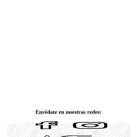
Enrédate en nuestras redes: