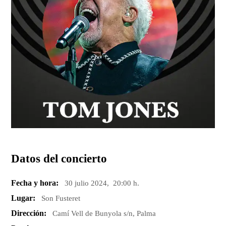
Datos del concierto
Fecha y hora:
30 julio 2024, 20:00 h.
Lugar:
Son Fusteret
Dirección:
Camí Vell de Bunyola s/n, Palma