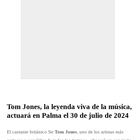
Tom Jones, la leyenda viva de la música,
actuará en Palma el 30 de julio de 2024
El cantante británico Sir
Tom Jones
, uno de los artistas más