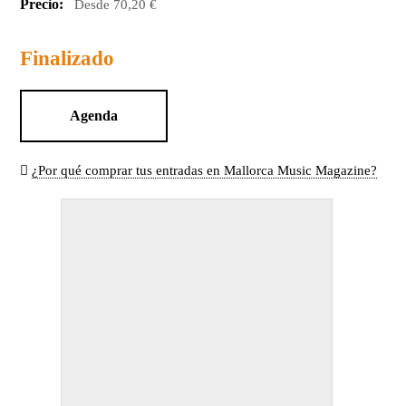
Precio:
Desde 70,20 €
Finalizado
Agenda
¿Por qué comprar tus entradas en Mallorca Music Magazine?