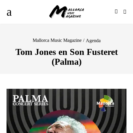
Mallorca Music Magazine
/
Agenda
Tom Jones en Son Fusteret
(Palma)