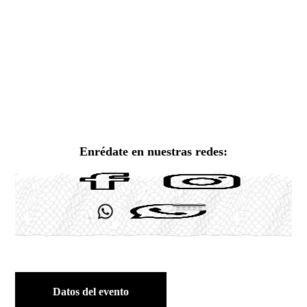
Enrédate en nuestras redes:
Datos del evento