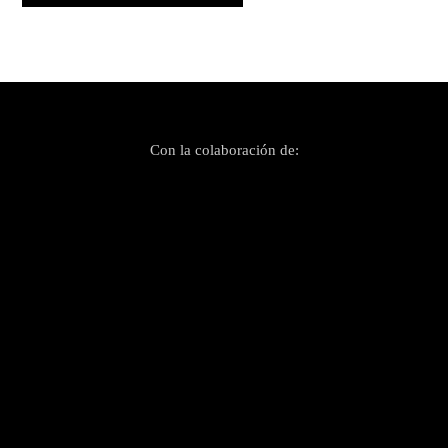
Con la colaboración de: