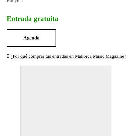
Bunyola
Entrada gratuita
Agenda
¿Por qué comprar tus entradas en Mallorca Music Magazine?