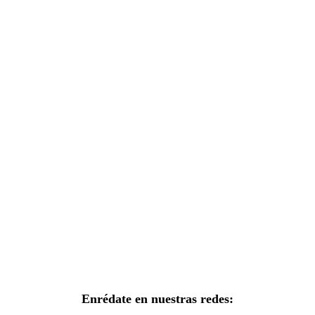
Enrédate en nuestras redes: