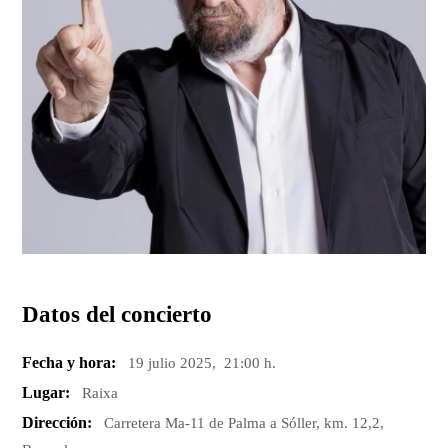
Datos del concierto
Fecha y hora:
19 julio 2025, 21:00 h.
Lugar:
Raixa
Dirección:
Carretera Ma-11 de Palma a Sóller, km. 12,2,