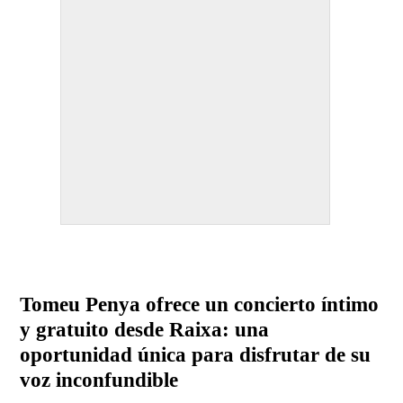
Tomeu Penya ofrece un concierto íntimo
y gratuito desde Raixa: una
oportunidad única para disfrutar de su
voz inconfundible