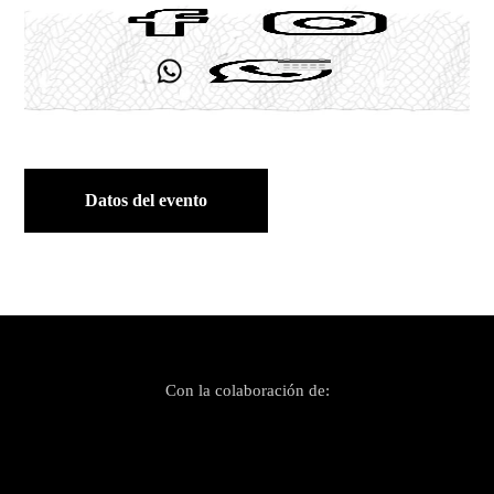
Datos del evento
Con la colaboración de: