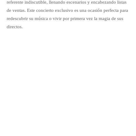
referente indiscutible, llenando escenarios y encabezando listas
de ventas. Este concierto exclusivo es una ocasión perfecta para
redescubrir su música o vivir por primera vez la magia de sus
directos.