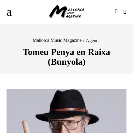
Mallorca Music Magazine
/
Agenda
Tomeu Penya en Raixa
(Bunyola)