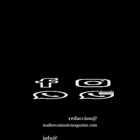
redaccion@
mallorcamusicmagazine.com
info@