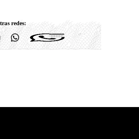
tras redes: