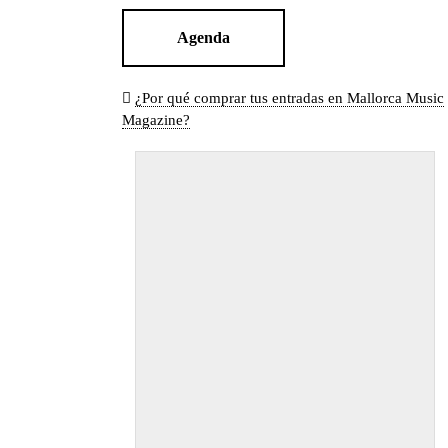
Agenda
¿Por qué comprar tus entradas en Mallorca Music
Magazine?