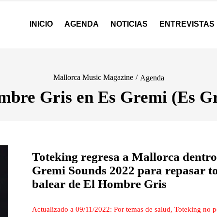
INICIO
AGENDA
NOTICIAS
ENTREVISTAS
Mallorca Music Magazine
/
Agenda
mbre Gris en Es Gremi (Es G
Toteking regresa a Mallorca dentro 
Gremi Sounds 2022 para repasar tod
balear de El Hombre Gris
Actualizado a 09/11/2022: Por temas de salud, Toteking no p