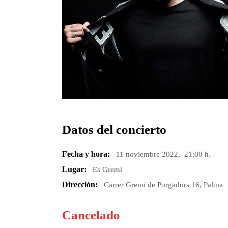
Datos del concierto
Fecha y hora:
11 noviembre 2022, 21:00 h.
Lugar:
Es Gremi
Dirección:
Carrer Gremi de Porgadors 16, Palma
Cancelado