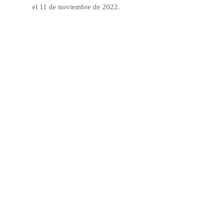
el 11 de noviembre de 2022.