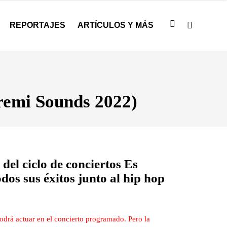
REPORTAJES
ARTÍCULOS Y MÁS
remi Sounds 2022)
del ciclo de conciertos Es
os sus éxitos junto al hip hop
odrá actuar en el concierto programado. Pero la