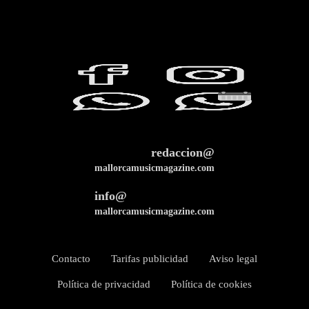
redaccion@
mallorcamusicmagazine.com
info@
mallorcamusicmagazine.com
Contacto
Tarifas publicidad
Aviso legal
Política de privacidad
Política de cookies