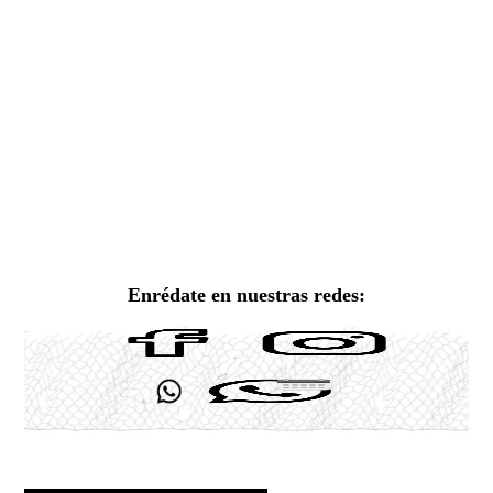
Enrédate en nuestras redes: