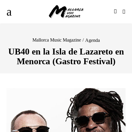
Mallorca Music Magazine
/
Agenda
UB40 en la Isla de Lazareto en
Menorca (Gastro Festival)