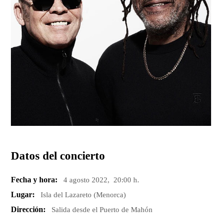
Datos del concierto
Fecha y hora:
4 agosto 2022, 20:00 h.
Lugar:
Isla del Lazareto (Menorca)
Dirección:
Salida desde el Puerto de Mahón