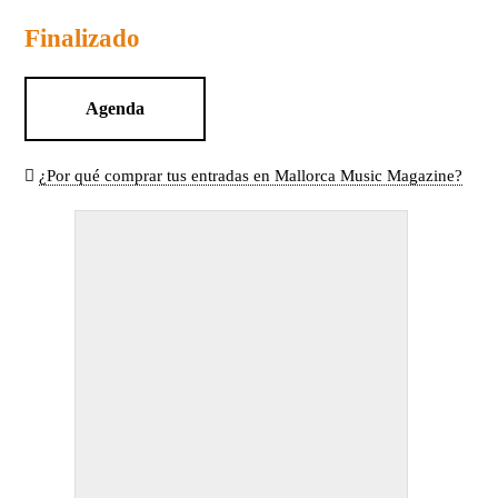
Finalizado
Agenda
¿Por qué comprar tus entradas en Mallorca Music Magazine?