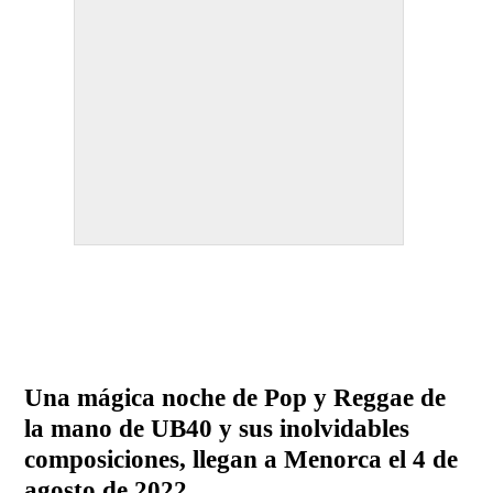
Una mágica noche de Pop y Reggae de
la mano de UB40 y sus inolvidables
composiciones, llegan a Menorca el 4 de
agosto de 2022