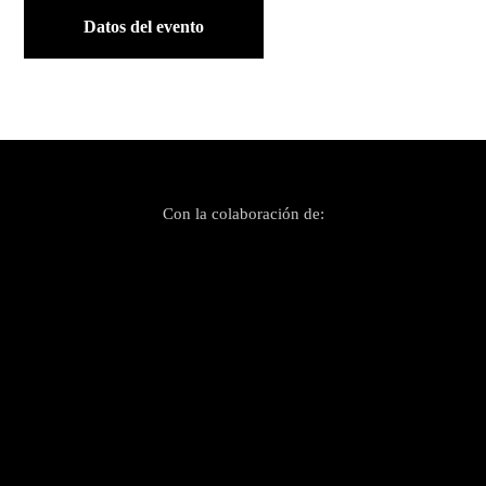
Datos del evento
Con la colaboración de: