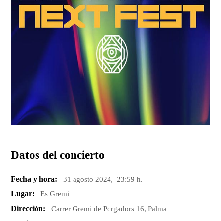
Datos del concierto
Fecha y hora:
31 agosto 2024, 23:59 h.
Lugar:
Es Gremi
Dirección:
Carrer Gremi de Porgadors 16, Palma