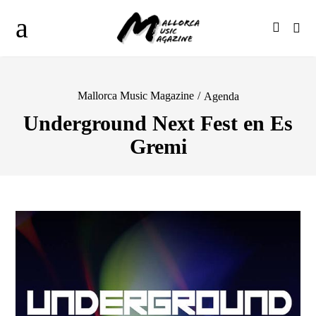
Mallorca Music Magazine
/
Agenda
Underground Next Fest en Es
Gremi