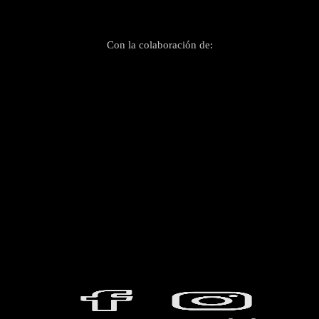
Con la colaboración de: