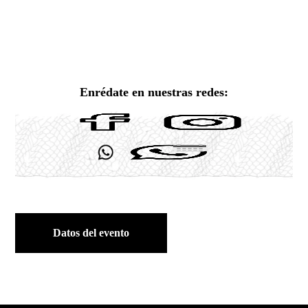
Enrédate en nuestras redes:
Datos del evento