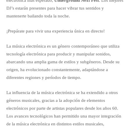
electrónica más esperado,
Underground Next Fest
. Los mejores
DJ’s estarán presentes para hacer vibrar tus sentidos y
mantenerte bailando toda la noche.
¡Prepárate para vivir una experiencia única en directo!
La música electrónica es un género contemporáneo que utiliza
tecnología electrónica para producir y manipular sonidos,
abarcando una amplia gama de estilos y subgéneros. Desde su
origen, ha evolucionado constantemente, adaptándose a
diferentes regiones y períodos de tiempo.
La influencia de la música electrónica se ha extendido a otros
géneros musicales, gracias a la adopción de elementos
electrónicos por parte de artistas populares desde los años 60.
Los avances tecnológicos han permitido una mayor integración
de la música electrónica en distintos estilos musicales,