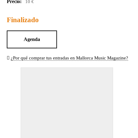
Precio:
10 €
Finalizado
Agenda
¿Por qué comprar tus entradas en Mallorca Music Magazine?