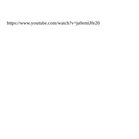
https://www.youtube.com/watch?v=ja0emiJfe20