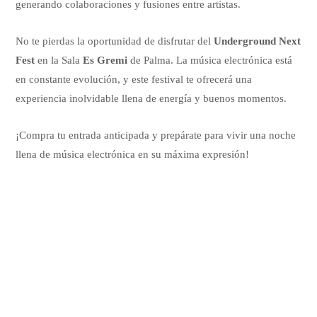
generando colaboraciones y fusiones entre artistas.
No te pierdas la oportunidad de disfrutar del
Underground Next
Fest
en la Sala
Es Gremi
de Palma. La música electrónica está
en constante evolución, y este festival te ofrecerá una
experiencia inolvidable llena de energía y buenos momentos.
¡Compra tu entrada anticipada y prepárate para vivir una noche
llena de música electrónica en su máxima expresión!