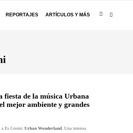
REPORTAJES
ARTÍCULOS Y MÁS
mi
 fiesta de la música Urbana
el mejor ambiente y grandes
a a Es Gremi:
Urban Wonderland
. Una intensa