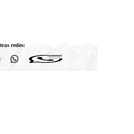
tras redes: