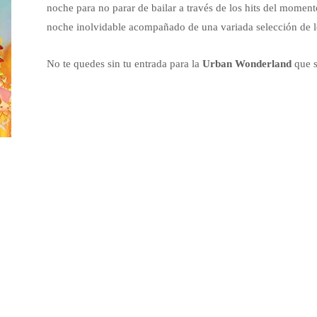
noche para no parar de bailar a través de los hits del moment
noche inolvidable acompañado de una variada selección de l
No te quedes sin tu entrada para la
Urban Wonderland
que s