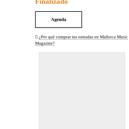
Finalizado
Agenda
¿Por qué comprar tus entradas en Mallorca Music
Magazine?