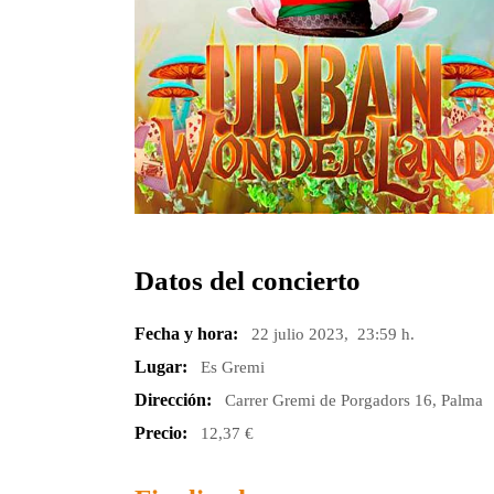
Datos del concierto
Fecha y hora:
22 julio 2023, 23:59 h.
Lugar:
Es Gremi
Dirección:
Carrer Gremi de Porgadors 16, Palma
Precio:
12,37 €