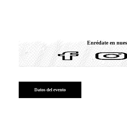
Enrédate en nues
Datos del evento