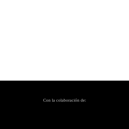
Con la colaboración de: