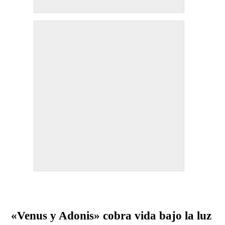
«Venus y Adonis» cobra vida bajo la luz