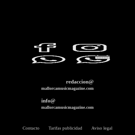
redaccion@
mallorcamusicmagazine.com
info@
mallorcamusicmagazine.com
Contacto
Tarifas publicidad
Aviso legal