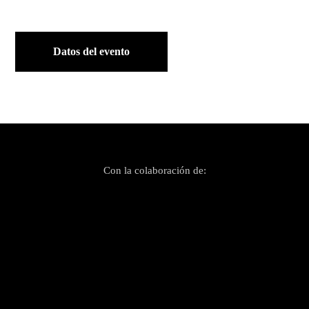
Datos del evento
Con la colaboración de: