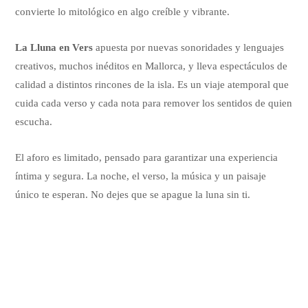
convierte lo mitológico en algo creíble y vibrante.
La Lluna en Vers
apuesta por nuevas sonoridades y lenguajes
creativos, muchos inéditos en Mallorca, y lleva espectáculos de
calidad a distintos rincones de la isla. Es un viaje atemporal que
cuida cada verso y cada nota para remover los sentidos de quien
escucha.
El aforo es limitado, pensado para garantizar una experiencia
íntima y segura. La noche, el verso, la música y un paisaje
único te esperan. No dejes que se apague la luna sin ti.