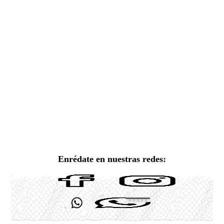
Enrédate en nuestras redes: