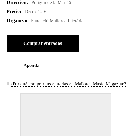
Dirección:
Polígon de la Mar 45
Precio:
Desde 12 €
Organiza:
Fundació Mallorca Literària
Comprar entradas
Agenda
¿Por qué comprar tus entradas en Mallorca Music Magazine?