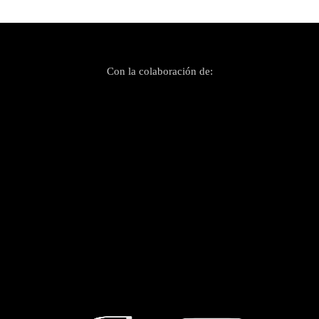
Con la colaboración de: