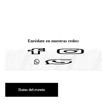
Enrédate en nuestras redes:
Datos del evento