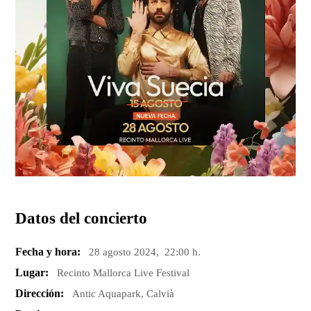
Datos del concierto
Fecha y hora:
28 agosto 2024, 22:00 h.
Lugar:
Recinto Mallorca Live Festival
Dirección:
Antic Aquapark, Calvià