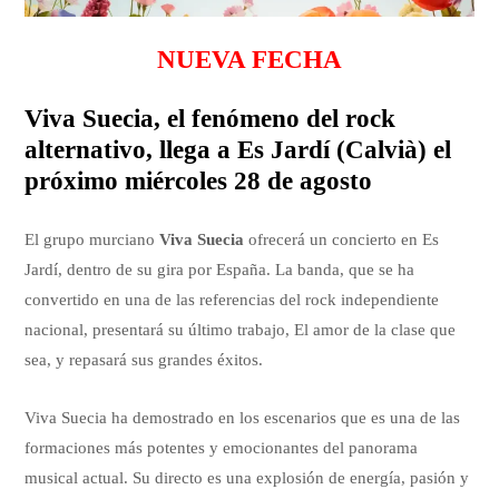
NUEVA FECHA
Viva Suecia, el fenómeno del rock
alternativo, llega a Es Jardí (Calvià) el
próximo miércoles 28 de agosto
El grupo murciano
Viva Suecia
ofrecerá un concierto en Es
Jardí, dentro de su gira por España. La banda, que se ha
convertido en una de las referencias del rock independiente
nacional, presentará su último trabajo, El amor de la clase que
sea, y repasará sus grandes éxitos.
Viva Suecia ha demostrado en los escenarios que es una de las
formaciones más potentes y emocionantes del panorama
musical actual. Su directo es una explosión de energía, pasión y