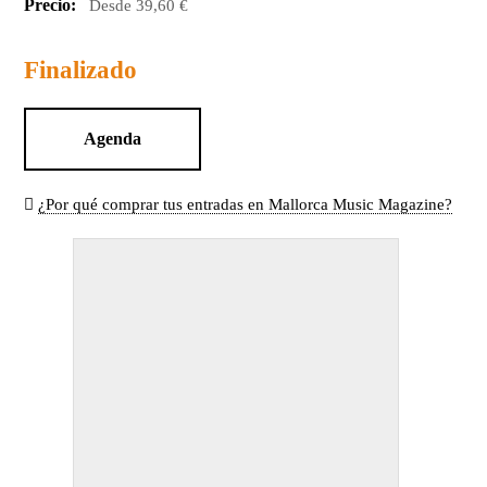
Precio:
Desde 39,60 €
Finalizado
Agenda
¿Por qué comprar tus entradas en Mallorca Music Magazine?