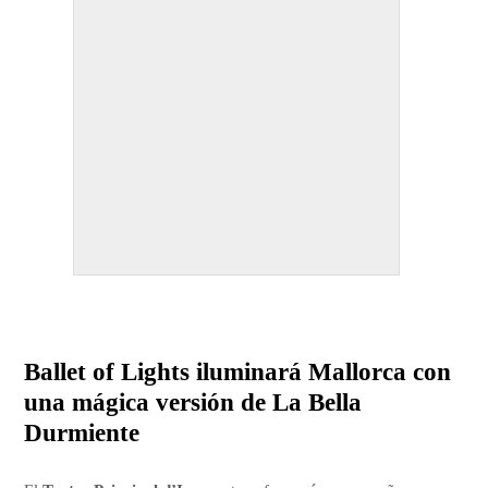
Ballet of Lights iluminará Mallorca con
una mágica versión de La Bella
Durmiente