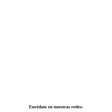
Enrédate en nuestras redes: