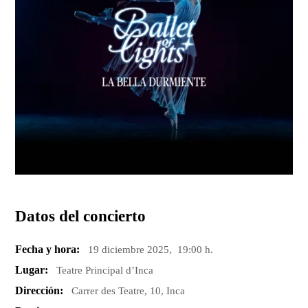
Datos del concierto
Fecha y hora:
19 diciembre 2025, 19:00 h.
Lugar:
Teatre Principal d’Inca
Dirección:
Carrer des Teatre, 10, Inca