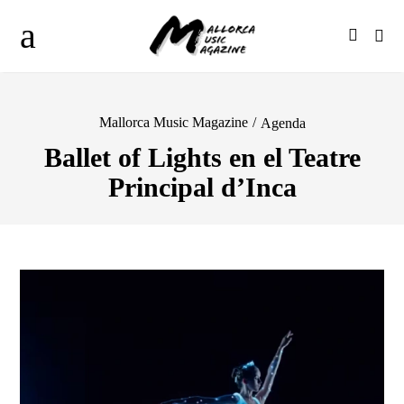
Mallorca Music Magazine
/
Agenda
Ballet of Lights en el Teatre
Principal d’Inca