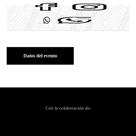
Datos del evento
Con la colaboración de: