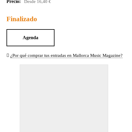
Precio:
Desde 16,40 €
Finalizado
Agenda
¿Por qué comprar tus entradas en Mallorca Music Magazine?