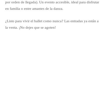
por orden de llegada). Un evento accesible, ideal para disfrutar
en familia o entre amantes de la danza.
¿Listo para vivir el ballet como nunca? Las entradas ya están a
la venta. ¡No dejes que se agoten!