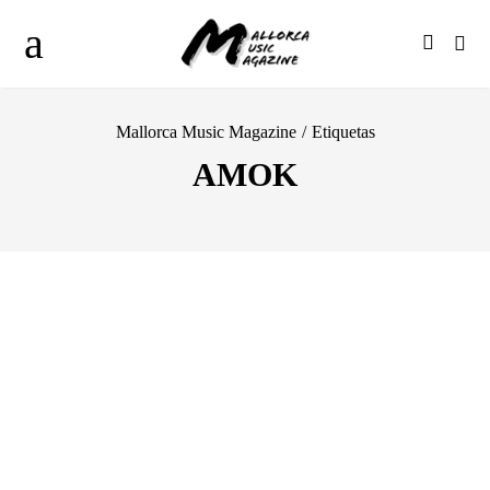
Mallorca Music Magazine
/
Etiquetas
AMOK