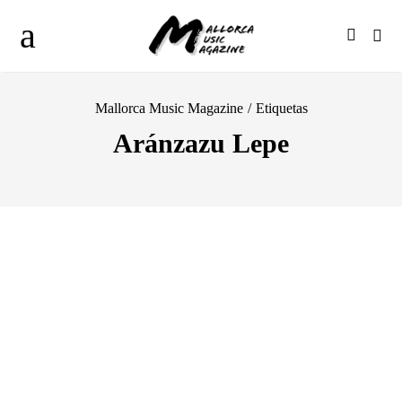
Mallorca Music Magazine
/
Etiquetas
Aránzazu Lepe